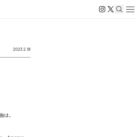
2023.2.18
楽曲は、