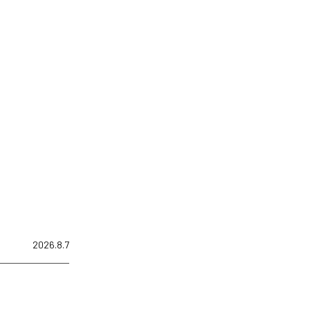
2026.8.7