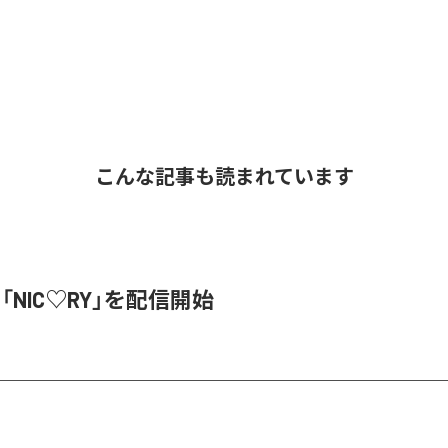
こんな記事も読まれています
、「NIC♡RY」を配信開始