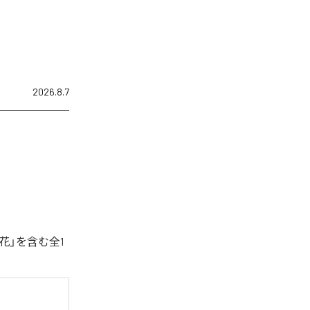
2026.8.7
花」を含む全1