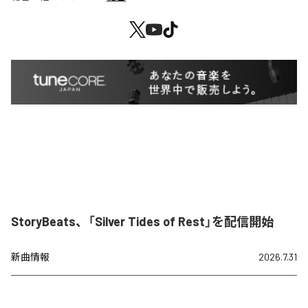
StoryBeats、「Silver Tides of Rest」を配信開始
新曲情報
2026.7.31