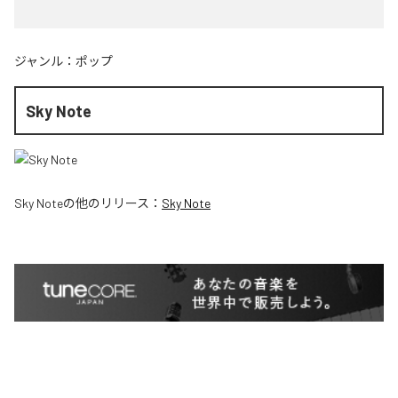
ジャンル：
ポップ
Sky Note
Sky Note
の他のリリース：
Sky Note