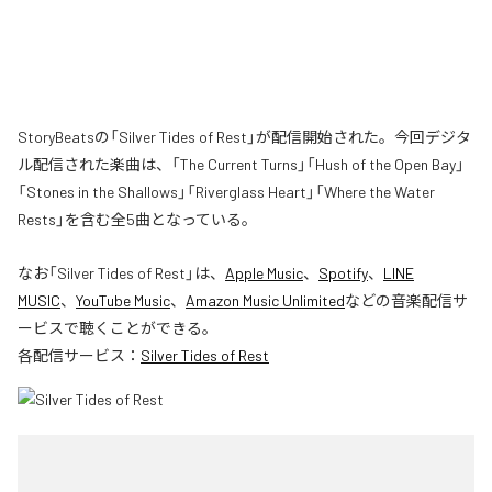
StoryBeatsの「Silver Tides of Rest」が配信開始された。今回デジタ
ル配信された楽曲は、「The Current Turns」「Hush of the Open Bay」
「Stones in the Shallows」「Riverglass Heart」「Where the Water
Rests」を含む全5曲となっている。
なお「
Silver Tides of Rest
」は、
Apple Music
、
Spotify
、
LINE
MUSIC
、
YouTube Music
、
Amazon Music Unlimited
などの音楽配信サ
ービスで聴くことができる。
各配信サービス：
Silver Tides of Rest