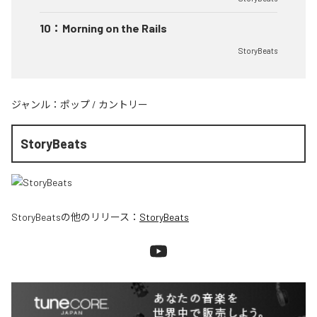
10
：
Morning on the Rails
StoryBeats
ジャンル：
ポップ
/
カントリー
StoryBeats
StoryBeats
の他のリリース：
StoryBeats