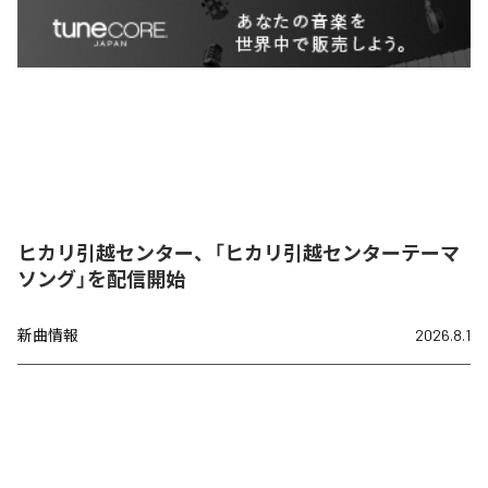
ヒカリ引越センター、「ヒカリ引越センターテーマ
ソング」を配信開始
新曲情報
2026.8.1