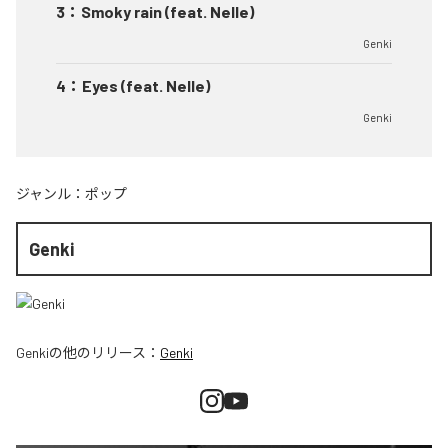
3
：
Smoky rain (feat. Nelle)
Genki
4
：
Eyes (feat. Nelle)
Genki
ジャンル：
ポップ
Genki
Genki
の他のリリース：
Genki