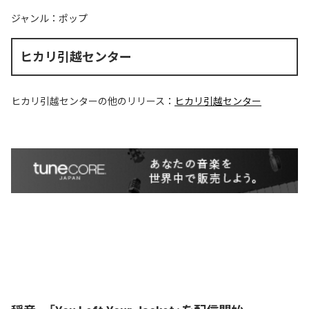
ジャンル：
ポップ
ヒカリ引越センター
ヒカリ引越センター
の他のリリース：
ヒカリ引越センター