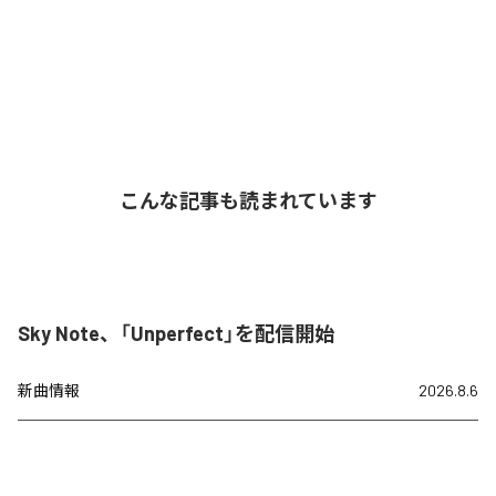
こんな記事も読まれています
Sky Note、「Unperfect」を配信開始
新曲情報
2026.8.6