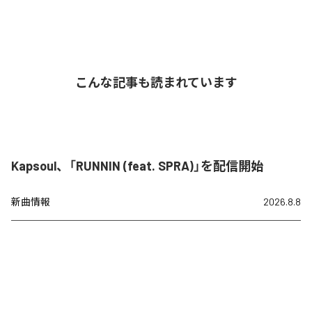
こんな記事も読まれています
Kapsoul、「RUNNIN (feat. SPRA)」を配信開始
新曲情報
2026.8.8