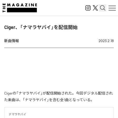
Ciger、「ナマラヤバイ」を配信開始
新曲情報
2023.2.18
Cigerの「ナマラヤバイ」が配信開始された。今回デジタル配信され
た楽曲は、「ナマラヤバイ」を含む全1曲となっている。
ナマラヤバイ