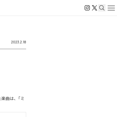
2023.2.18
た楽曲は、「ミ