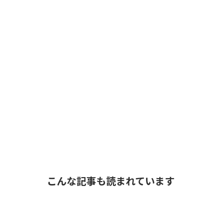
こんな記事も読まれています