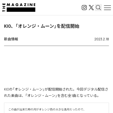
KIO、「オレンジ・ムーン」を配信開始
新曲情報
2023.2.18
KIOの「オレンジ・ムーン」が配信開始された。今回デジタル配信さ
れた楽曲は、「オレンジ・ムーン」を含む全1曲となっている。
この曲が出来た時の月がオレンジ色の大きな満月だったので、
