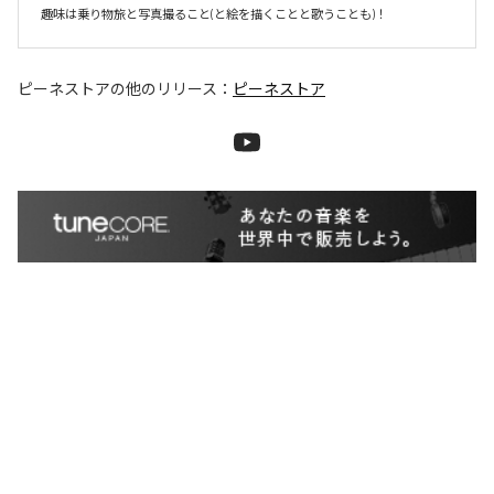
ピーネストア
の他のリリース：
ピーネストア