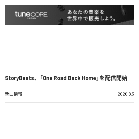
StoryBeats、「One Road Back Home」を配信開始
新曲情報
2026.8.3