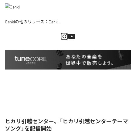
Genki
の他のリリース：
Genki
ヒカリ引越センター、「ヒカリ引越センターテーマ
ソング」を配信開始