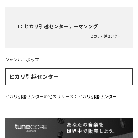
1
：
ヒカリ引越センターテーマソング
ヒカリ引越センター
ジャンル：
ポップ
ヒカリ引越センター
ヒカリ引越センター
の他のリリース：
ヒカリ引越センター