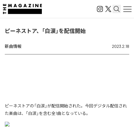
ピーネストア、「白涙」を配信開始
新曲情報
2023.2.18
ピーネストアの「白涙」が配信開始された。今回デジタル配信され
た楽曲は、「白涙」を含む全1曲となっている。