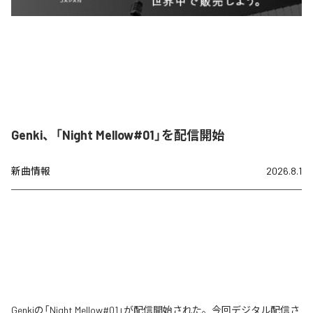
Genki、「Night Mellow#01」を配信開始
新曲情報
2026.8.1
Genkiの「Night Mellow#01」が配信開始された。今回デジタル配信さ