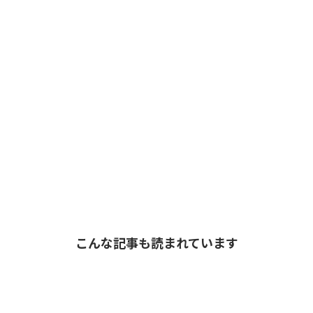
こんな記事も読まれています