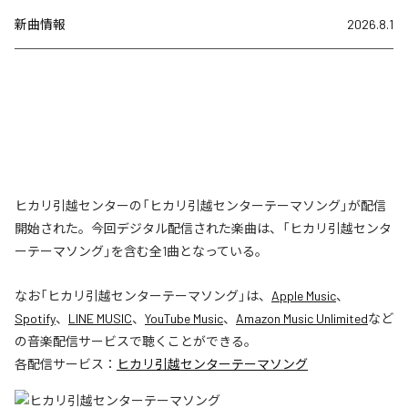
新曲情報
2026.8.1
ヒカリ引越センターの「ヒカリ引越センターテーマソング」が配信
開始された。今回デジタル配信された楽曲は、「ヒカリ引越センタ
ーテーマソング」を含む全1曲となっている。
なお「
ヒカリ引越センターテーマソング
」は、
Apple Music
、
Spotify
、
LINE MUSIC
、
YouTube Music
、
Amazon Music Unlimited
など
の音楽配信サービスで聴くことができる。
各配信サービス：
ヒカリ引越センターテーマソング