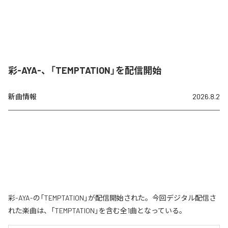
彩-AYA-、「TEMPTATION」を配信開始
新曲情報
2026.8.2
彩-AYA-の「TEMPTATION」が配信開始された。今回デジタル配信さ
れた楽曲は、「TEMPTATION」を含む全1曲となっている。