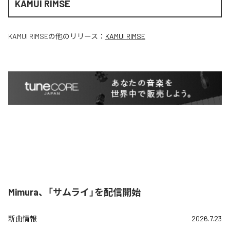
KAMUI RIMSE
KAMUI RIMSE
の他のリリース：
KAMUI RIMSE
Mimura、「サムライ」を配信開始
新曲情報
2026.7.23