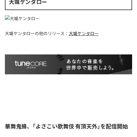
大城ケンタロー
大城ケンタロー
の他のリリース：
大城ケンタロー
華舞鬼蜂、「よさこい歌舞伎 有頂天外」を配信開始