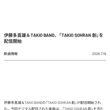
伊藤多喜雄＆TAKiO BAND、「TAKiO SOHRAN 創」を
配信開始
新曲情報
2026.7.19
伊藤多喜雄＆TAKiO BANDの「TAKiO SOHRAN 創」が配信開始され
た。今回デジタル配信された楽曲は、「TAKiO SOHRAN 創」を含む