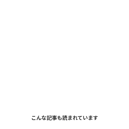
こんな記事も読まれています