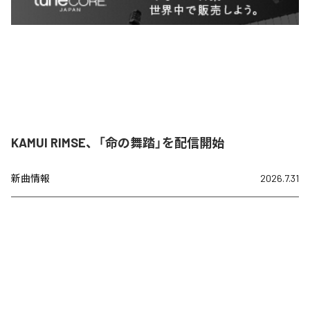
KAMUI RIMSE、「命の舞踏」を配信開始
新曲情報
2026.7.31