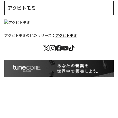
アクビトモミ
アクビトモミ
の他のリリース：
アクビトモミ