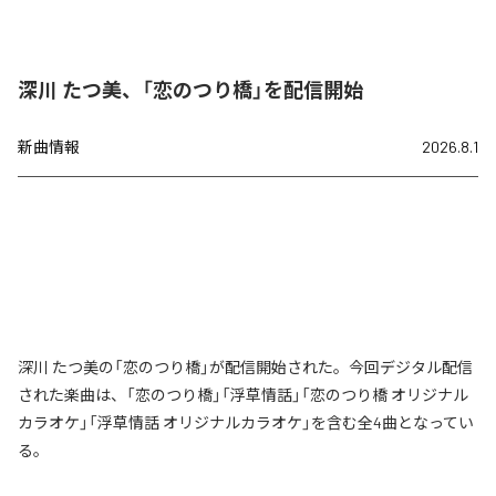
深川 たつ美、「恋のつり橋」を配信開始
新曲情報
2026.8.1
深川 たつ美の「恋のつり橋」が配信開始された。今回デジタル配信
された楽曲は、「恋のつり橋」「浮草情話」「恋のつり橋 オリジナル
カラオケ」「浮草情話 オリジナルカラオケ」を含む全4曲となってい
る。