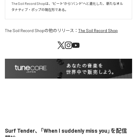
The Soil Record Shopは、“ビート”から“バンド”へと進化した、新たなオル
タナティブ・ポップの現在形である。
The Soil Record Shop
の他のリリース：
The Soil Record Shop
Surf Tender、「When I suddenly miss you」を配信