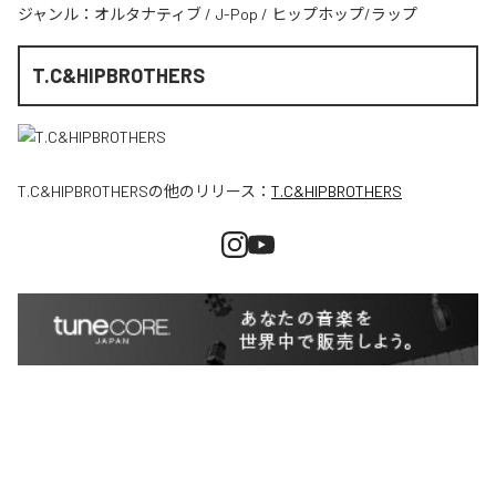
ジャンル：
オルタナティブ
/
J-Pop
/
ヒップホップ/ラップ
T.C&HIPBROTHERS
T.C&HIPBROTHERS
の他のリリース：
T.C&HIPBROTHERS