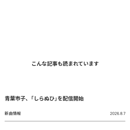
こんな記事も読まれています
青葉市子、「しらぬひ」を配信開始
新曲情報
2026.8.7