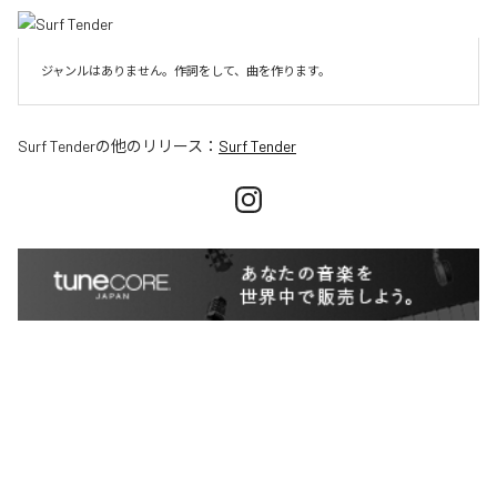
ジャンルはありません。作詞をして、曲を作ります。
Surf Tender
の他のリリース：
Surf Tender