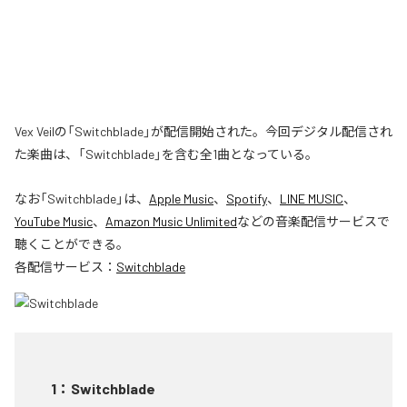
Vex Veilの「Switchblade」が配信開始された。今回デジタル配信され
た楽曲は、「Switchblade」を含む全1曲となっている。
なお「
Switchblade
」は、
Apple Music
、
Spotify
、
LINE MUSIC
、
YouTube Music
、
Amazon Music Unlimited
などの音楽配信サービスで
聴くことができる。
各配信サービス：
Switchblade
1
：
Switchblade