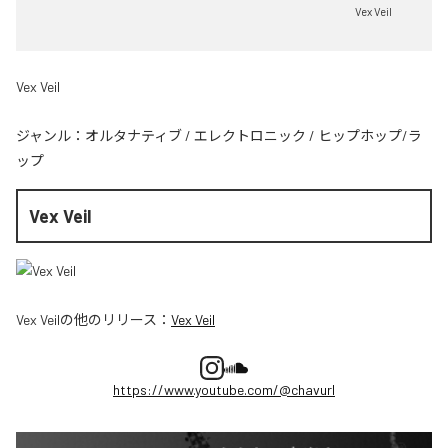
Vex Veil
Vex Veil
ジャンル：
オルタナティブ
/
エレクトロニック
/
ヒップホップ/ラ
ップ
Vex Veil
Vex Veil
の他のリリース：
Vex Veil
https://www.youtube.com/@chavurl