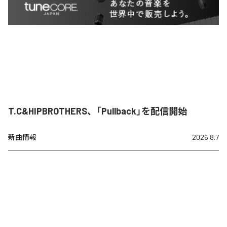
T.C&HIPBROTHERS、「Pullback」を配信開始
新曲情報
2026.8.7