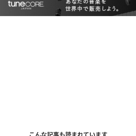
こんな記事も読まれています