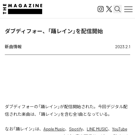
ダブディフォー、「踊レイン」を配信開始
新曲情報
2023.2.1
ダブディフォーの「踊レイン」が配信開始された。今回デジタル配
信された楽曲は、「踊レイン」を含む全1曲となっている。
なお「
踊レイン
」は、
Apple Music
、
Spotify
、
LINE MUSIC
、
YouTube