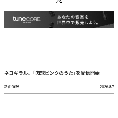
ネコキラル、「肉球ピンクのうた」を配信開始
新曲情報
2026.8.7