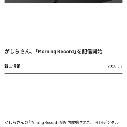
がしらさん、「Morning Record」を配信開始
新曲情報
2026.8.7
がしらさんの「Morning Record」が配信開始された。今回デジタル