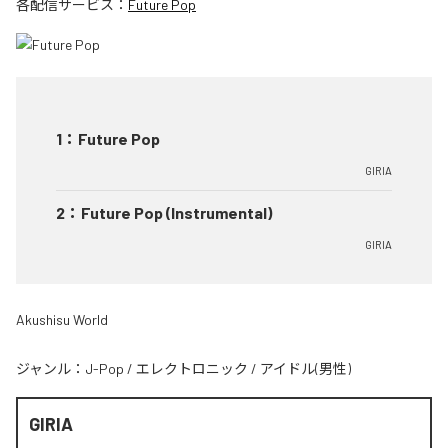
各配信サービス：
Future Pop
1
：
Future Pop
GIRIA
2
：
Future Pop (Instrumental)
GIRIA
Akushisu World
ジャンル：
J-Pop
/
エレクトロニック
/
アイドル(男性)
GIRIA