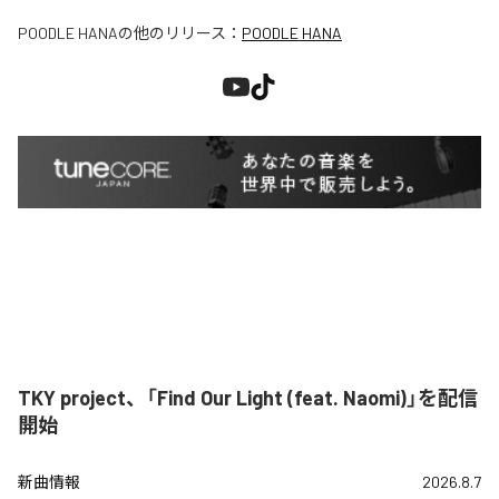
POODLE HANA
の他のリリース：
POODLE HANA
TKY project、「Find Our Light (feat. Naomi)」を配信
開始
新曲情報
2026.8.7