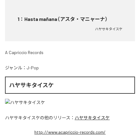
1
：
Hasta mañana（アスタ・マニャーナ）
ハヤサキタイスケ
A Capriccio Records
ジャンル：
J-Pop
ハヤサキタイスケ
ハヤサキタイスケ
の他のリリース：
ハヤサキタイスケ
http://www.acapriccio-records.com/