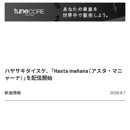
ハヤサキタイスケ、「Hasta mañana（アスタ・マニ
ャーナ）」を配信開始
新曲情報
2026.8.7