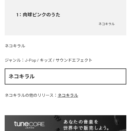
1
：
肉球ピンクのうた
ネコキラル
ネコキラル
ジャンル：
J-Pop
/
キッズ
/
サウンドエフェクト
ネコキラル
ネコキラル
の他のリリース：
ネコキラル