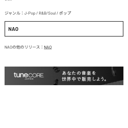
ジャンル：
J-Pop
/
R&B/Soul
/
ポップ
NAO
NAO
の他のリリース：
NAO