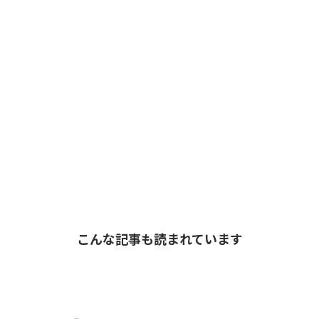
こんな記事も読まれています