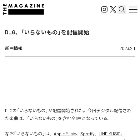
D_G、「いらないもの」を配信開始
新曲情報
2023.2.1
D_Gの「いらないもの」が配信開始された。今回デジタル配信され
た楽曲は、「いらないもの」を含む全1曲となっている。
なお「
いらないもの
」は、
Apple Music
、
Spotify
、
LINE MUSIC
、