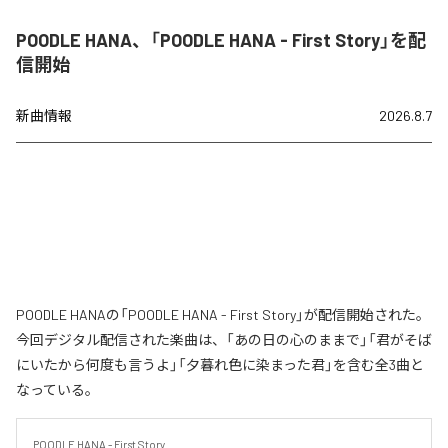
POODLE HANA、「POODLE HANA - First Story」を配
信開始
新曲情報
2026.8.7
POODLE HANAの「POODLE HANA - First Story」が配信開始された。
今回デジタル配信された楽曲は、「あの日の心のままで」「君がそば
にいたから何度も言うよ」「夕暮れ色に染まった君」を含む全3曲と
なっている。
POODLE HANA - First Story
