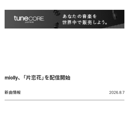
miolly、「片恋花」を配信開始
新曲情報
2026.8.7