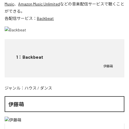
Music
、
Amazon Music Unlimited
などの音楽配信サービスで聴くこと
ができる。
各配信サービス：
Backbeat
1
：
Backbeat
伊藤萌
ジャンル：
ハウス
/
ダンス
伊藤萌