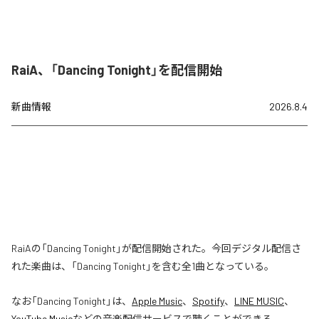
RaiA、「Dancing Tonight」を配信開始
新曲情報
2026.8.4
RaiAの「Dancing Tonight」が配信開始された。今回デジタル配信さ
れた楽曲は、「Dancing Tonight」を含む全1曲となっている。
なお「
Dancing Tonight
」は、
Apple Music
、
Spotify
、
LINE MUSIC
、
YouTube Music
などの音楽配信サービスで聴くことができる。