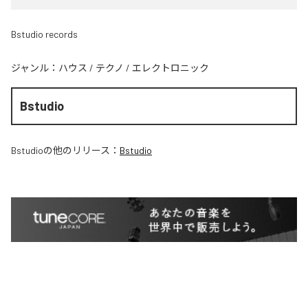
Bstudio records
ジャンル：
ハウス
/
テクノ
/
エレクトロニック
Bstudio
Bstudio
の他のリリース：
Bstudio