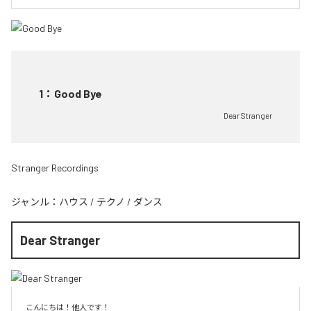
1
：
Good Bye
Dear Stranger
Stranger Recordings
ジャンル：
ハウス
/
テクノ
/
ダンス
Dear Stranger
こんにちは！他人です！