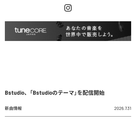
Bstudio、「Bstudioのテーマ」を配信開始
新曲情報
2026.7.31