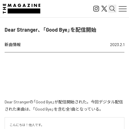
Dear Stranger、「Good Bye」を配信開始
新曲情報
2023.2.1
Dear Strangerの「Good Bye」が配信開始された。今回デジタル配信
された楽曲は、「Good Bye」を含む全1曲となっている。
こんにちは！他人です。