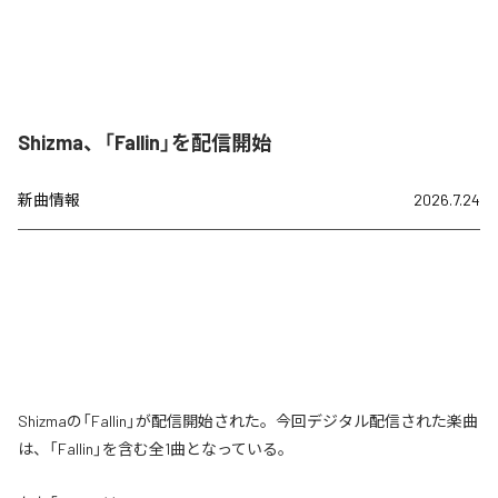
Shizma、「Fallin」を配信開始
新曲情報
2026.7.24
Shizmaの「Fallin」が配信開始された。今回デジタル配信された楽曲
は、「Fallin」を含む全1曲となっている。