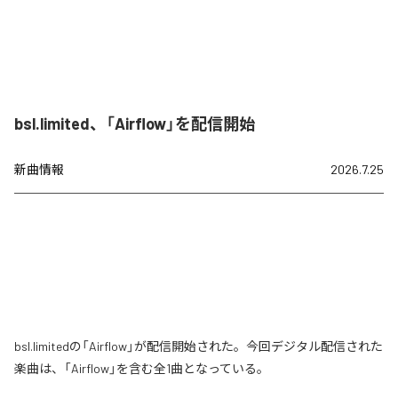
bsl.limited、「Airflow」を配信開始
新曲情報
2026.7.25
bsl.limitedの「Airflow」が配信開始された。今回デジタル配信された
楽曲は、「Airflow」を含む全1曲となっている。