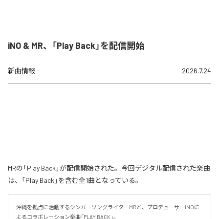
iNO & MR、「Play Back」を配信開始
新曲情報
2026.7.24
MRの「Play Back」が配信開始された。今回デジタル配信された楽曲
は、「Play Back」を含む全1曲となっている。
沖縄を拠点に活動するシンガーソングライターMRと、プロデューサーiNOに
よるコラボレーション楽曲「PLAY BACK」。
