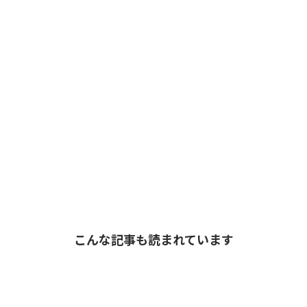
こんな記事も読まれています