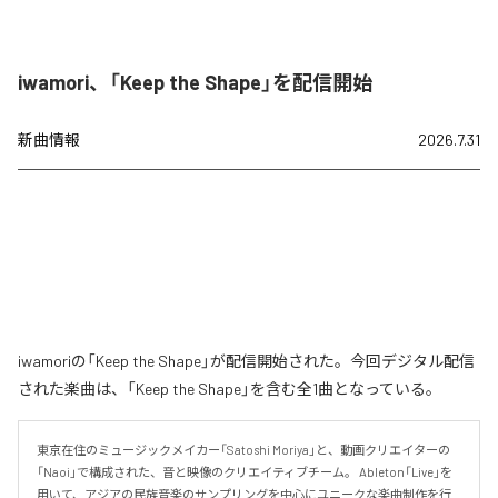
iwamori、「Keep the Shape」を配信開始
新曲情報
2026.7.31
iwamoriの「Keep the Shape」が配信開始された。今回デジタル配信
された楽曲は、「Keep the Shape」を含む全1曲となっている。
東京在住のミュージックメイカー「Satoshi Moriya」と、動画クリエイターの
「Naoi」で構成された、音と映像のクリエイティブチーム。 Ableton「Live」を
用いて、アジアの民族音楽のサンプリングを中心にユニークな楽曲制作を行