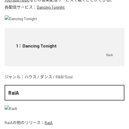
各配信サービス：
Dancing Tonight
1
：
Dancing Tonight
RaiA
ジャンル：
ハウス
/
ダンス
/
R&B/Soul
RaiA
RaiA
の他のリリース：
RaiA