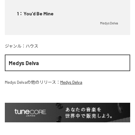
1
：
You'd Be Mine
Medys Delva
ジャンル：
ハウス
Medys Delva
Medys Delva
の他のリリース：
Medys Delva