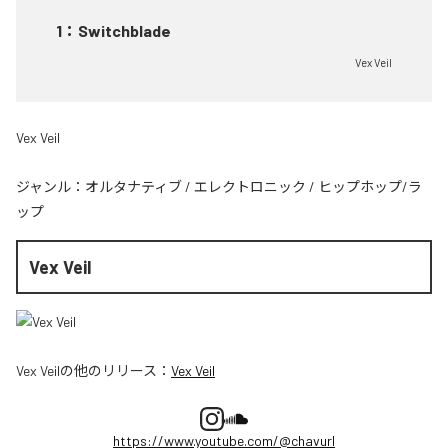
1
：
Switchblade
Vex Veil
Vex Veil
ジャンル：
オルタナティブ
/
エレクトロニック
/
ヒップホップ/ラ
ップ
Vex Veil
Vex Veil
の他のリリース：
Vex Veil
https://www.youtube.com/@chavurl