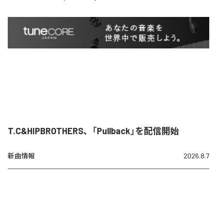
T.C&HIPBROTHERS、「Pullback」を配信開始
新曲情報
2026.8.7