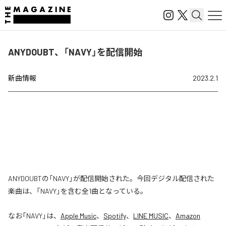
ANYDOUBT、「NAVY」を配信開始
新曲情報
2023.2.1
ANYDOUBTの「NAVY」が配信開始された。今回デジタル配信された
楽曲は、「NAVY」を含む全1曲となっている。
なお「
NAVY
」は、
Apple Music
、
Spotify
、
LINE MUSIC
、
Amazon