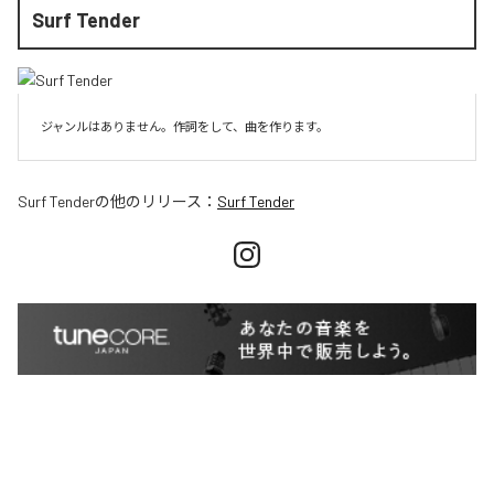
Surf Tender
ジャンルはありません。作詞をして、曲を作ります。
Surf Tender
の他のリリース：
Surf Tender