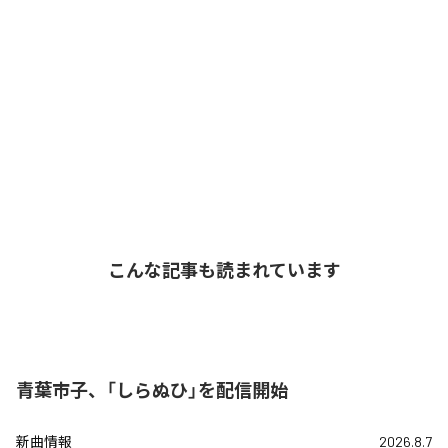
こんな記事も読まれています
青葉市子、「しらぬひ」を配信開始
新曲情報
2026.8.7