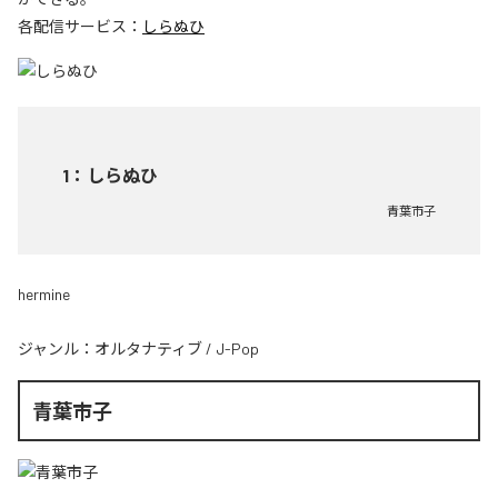
各配信サービス：
しらぬひ
1
：
しらぬひ
青葉市子
hermine
ジャンル：
オルタナティブ
/
J-Pop
青葉市子