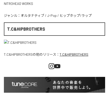
NITROHEAD WORKS
ジャンル：
オルタナティブ
/
J-Pop
/
ヒップホップ/ラップ
T.C&HIPBROTHERS
T.C&HIPBROTHERS
の他のリリース：
T.C&HIPBROTHERS