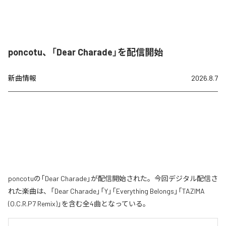
poncotu、「Dear Charade」を配信開始
新曲情報
2026.8.7
poncotuの「Dear Charade」が配信開始された。今回デジタル配信さ
れた楽曲は、「Dear Charade」「Y」「Everything Belongs」「TAZIMA
(O.C.R.P7 Remix)」を含む全4曲となっている。