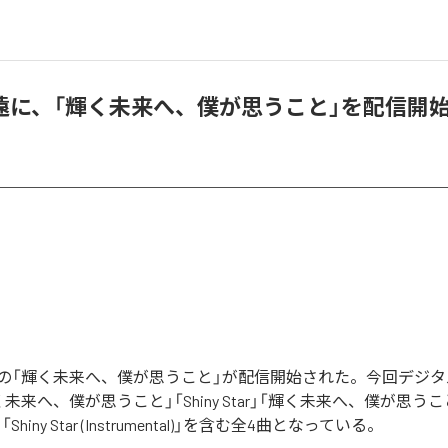
遠に、「輝く未来へ、僕が思うこと」を配信開
の「輝く未来へ、僕が思うこと」が配信開始された。今回デジ
未来へ、僕が思うこと」「Shiny Star」「輝く未来へ、僕が思うこ
al)」「Shiny Star (Instrumental)」を含む全4曲となっている。