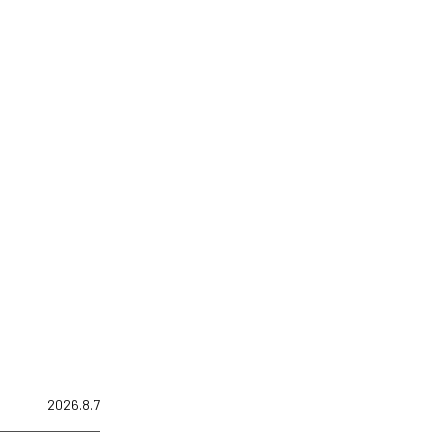
2026.8.7