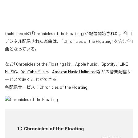
tsuki_maroiの「Chronicles of the Floating」が配信開始された。今回
デジタル配信された楽曲は、「Chronicles of the Floating」を含む全1
曲となっている。
なお「
Chronicles of the Floating
」は、
Apple Music
、
Spotify
、
LINE
MUSIC
、
YouTube Music
、
Amazon Music Unlimited
などの音楽配信サ
ービスで聴くことができる。
各配信サービス：
Chronicles of the Floating
1
：
Chronicles of the Floating