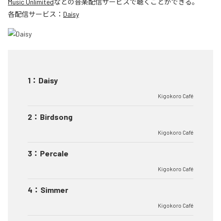
Music Unlimited
などの音楽配信サービスで聴くことができる。
各配信サービス：
Daisy
1
：
Daisy
Kigokoro Café
2
：
Birdsong
Kigokoro Café
3
：
Percale
Kigokoro Café
4
：
Simmer
Kigokoro Café