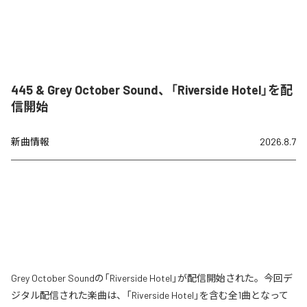
445 & Grey October Sound、「Riverside Hotel」を配
信開始
新曲情報
2026.8.7
Grey October Soundの「Riverside Hotel」が配信開始された。今回デ
ジタル配信された楽曲は、「Riverside Hotel」を含む全1曲となって