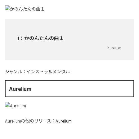
1
：
かのんたんの曲１
Aurelium
ジャンル：
インストゥルメンタル
Aurelium
Aurelium
の他のリリース：
Aurelium