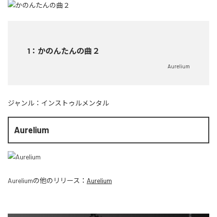
1
：
かのんたんの曲２
Aurelium
ジャンル：
インストゥルメンタル
Aurelium
Aurelium
の他のリリース：
Aurelium