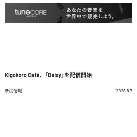
Kigokoro Café、「Daisy」を配信開始
新曲情報
2026.8.7