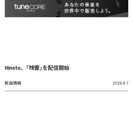
Hinoto、「残響」を配信開始
新曲情報
2026.8.7