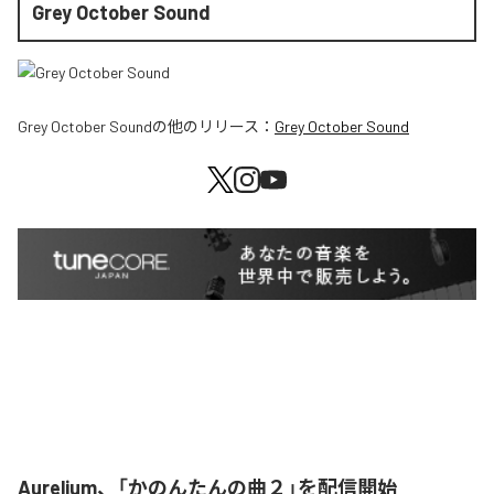
Grey October Sound
Grey October Sound
の他のリリース：
Grey October Sound
Aurelium、「かのんたんの曲２」を配信開始