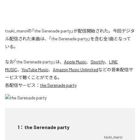
tsuki_maroiの「the Serenade party」が配信開始された。今回デジタ
ル配信された楽曲は、「the Serenade party」を含む全1曲となって
いる。
なお「
the Serenade party
」は、
Apple Music
、
Spotify
、
LINE
MUSIC
、
YouTube Music
、
Amazon Music Unlimited
などの音楽配信サ
ービスで聴くことができる。
各配信サービス：
the Serenade party
1
：
the Serenade party
tsuki_maroi