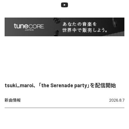
tsuki_maroi、「the Serenade party」を配信開始
新曲情報
2026.8.7