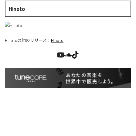
Hinoto
Hinoto
の他のリリース：
Hinoto