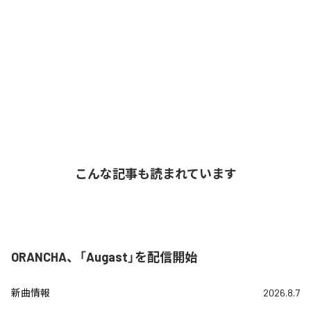
こんな記事も読まれています
ORANCHA、「Augast」を配信開始
新曲情報
2026.8.7