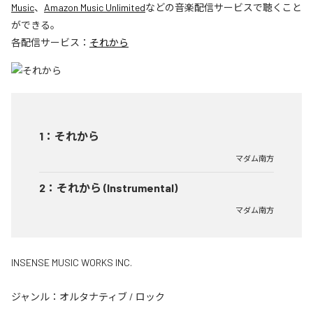
Music
、
Amazon Music Unlimited
などの音楽配信サービスで聴くこと
ができる。
各配信サービス：
それから
1
：
それから
マダム南方
2
：
それから (Instrumental)
マダム南方
INSENSE MUSIC WORKS INC.
ジャンル：
オルタナティブ
/
ロック