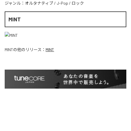
ジャンル：
オルタナティブ
/
J-Pop
/
ロック
MINT
MINT
の他のリリース：
MINT