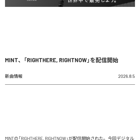
MINT、「RIGHTHERE, RIGHTNOW」を配信開始
新曲情報
2026.8.5
MINTの「RIGHTHERE, RIGHTNOW」が配信開始された。今回デジタル