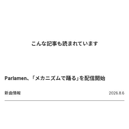
こんな記事も読まれています
Parlamen、「メカニズムで踊る」を配信開始
新曲情報
2026.8.6