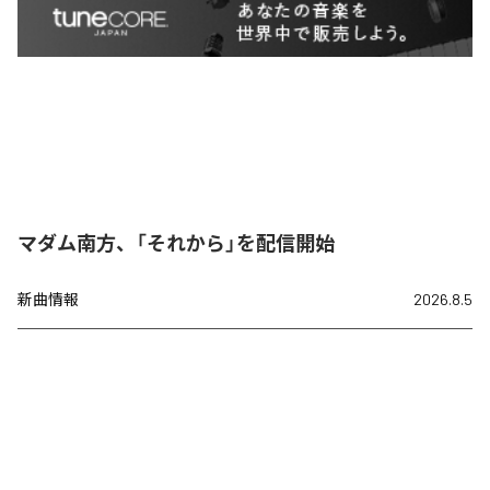
マダム南方、「それから」を配信開始
新曲情報
2026.8.5