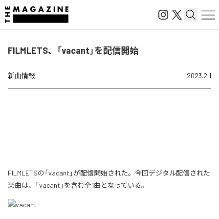
FILMLETS、「vacant」を配信開始
新曲情報
2023.2.1
FILMLETSの「vacant」が配信開始された。今回デジタル配信された
楽曲は、「vacant」を含む全1曲となっている。