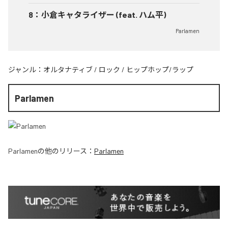
8
：
小倉キャタライザー (feat. ハム平)
Parlamen
ジャンル：
オルタナティブ
/
ロック
/
ヒップホップ/ラップ
Parlamen
Parlamen
の他のリリース：
Parlamen