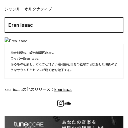
ジャンル：
オルタナティブ
Eren isaac
神奈川県の川崎市川崎区出身の

ラッパーEren isaac。

あるものを崩し、どこか心地よい違和感を自身の経験から投影した映画のよ
うなサウンドとセンスが聴く者を魅了する。
Eren isaac
の他のリリース：
Eren isaac