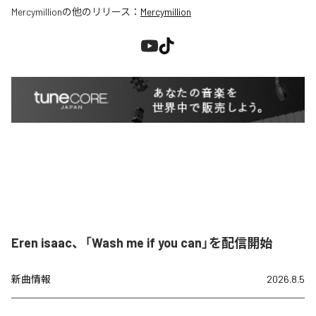
Mercymillion
の他のリリース：
Mercymillion
Eren isaac、「Wash me if you can」を配信開始
新曲情報
2026.8.5