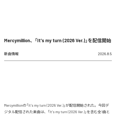
Mercymillion、「It's my turn (2026 Ver.)」を配信開始
新曲情報
2026.8.5
Mercymillionの「It's my turn (2026 Ver.)」が配信開始された。今回デ
ジタル配信された楽曲は、「It's my turn (2026 Ver.)」を含む全1曲と