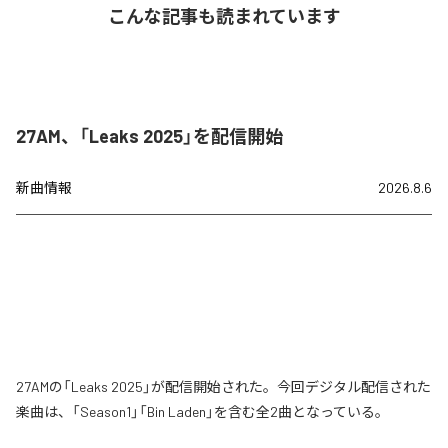
こんな記事も読まれています
27AM、「Leaks 2025」を配信開始
新曲情報
2026.8.6
27AMの「Leaks 2025」が配信開始された。今回デジタル配信された
楽曲は、「Season1」「Bin Laden」を含む全2曲となっている。