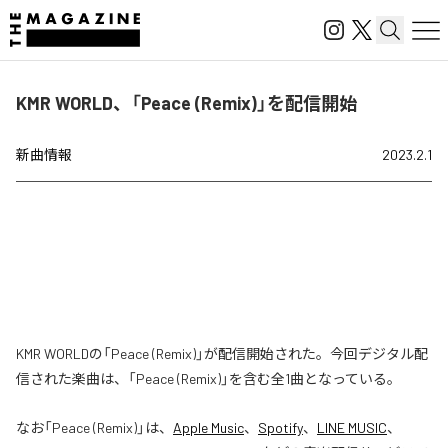
KMR WORLD、「Peace (Remix)」を配信開始
新曲情報
2023.2.1
KMR WORLDの「Peace (Remix)」が配信開始された。今回デジタル配
信された楽曲は、「Peace (Remix)」を含む全1曲となっている。
なお「
Peace (Remix)
」は、
Apple Music
、
Spotify
、
LINE MUSIC
、