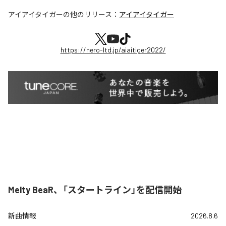
アイアイタイガー
の他のリリース：
アイアイタイガー
https://nero-ltd.jp/aiaitiger2022/
Melty BeaR、「スタートライン」を配信開始
新曲情報
2026.8.6