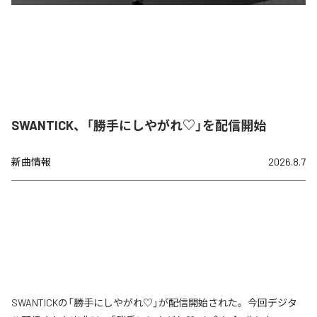
SWANTICK、「勝手にしやがれ♡」を配信開始
新曲情報
2026.8.7
SWANTICKの「勝手にしやがれ♡」が配信開始された。今回デジタ