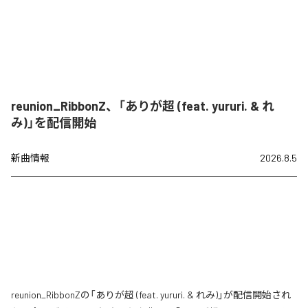
reunion_RibbonZ、「ありが超 (feat. yururi. & れ
み)」を配信開始
新曲情報
2026.8.5
reunion_RibbonZの「ありが超 (feat. yururi. & れみ)」が配信開始され