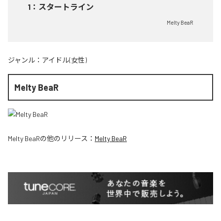
1
：
スタートライン
Melty BeaR
ジャンル：
アイドル(女性)
Melty BeaR
Melty BeaR
の他のリリース：
Melty BeaR