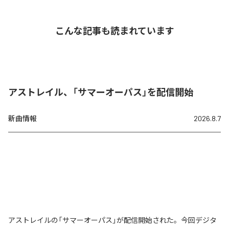
こんな記事も読まれています
アストレイル、「サマーオーパス」を配信開始
新曲情報
2026.8.7
アストレイルの「サマーオーパス」が配信開始された。今回デジタ