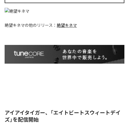
絶望キネマ
の他のリリース：
絶望キネマ
アイアイタイガー、「エイトビートスウィートデイ
ズ」を配信開始