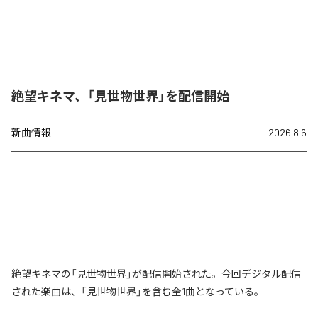
絶望キネマ、「見世物世界」を配信開始
新曲情報
2026.8.6
絶望キネマの「見世物世界」が配信開始された。今回デジタル配信
された楽曲は、「見世物世界」を含む全1曲となっている。