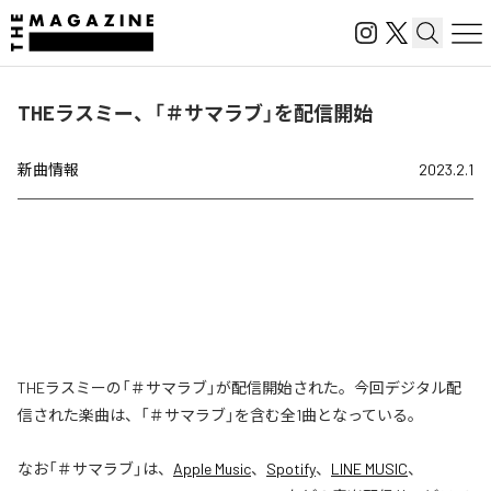
THEラスミー、「＃サマラブ」を配信開始
新曲情報
2023.2.1
THEラスミーの「＃サマラブ」が配信開始された。今回デジタル配
信された楽曲は、「＃サマラブ」を含む全1曲となっている。
なお「
＃サマラブ
」は、
Apple Music
、
Spotify
、
LINE MUSIC
、