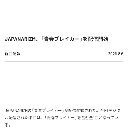
JAPANARIZM、「青春ブレイカー」を配信開始
新曲情報
2026.8.6
JAPANARIZMの「青春ブレイカー」が配信開始された。今回デジタ
ル配信された楽曲は、「青春ブレイカー」を含む全1曲となってい
る。