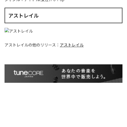
アストレイル
アストレイル
の他のリリース：
アストレイル