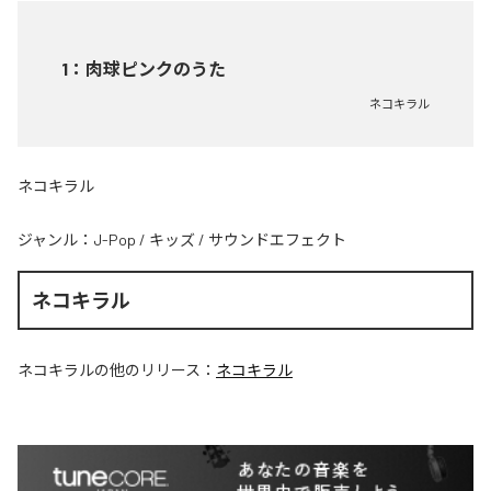
1
：
肉球ピンクのうた
ネコキラル
ネコキラル
ジャンル：
J-Pop
/
キッズ
/
サウンドエフェクト
ネコキラル
ネコキラル
の他のリリース：
ネコキラル