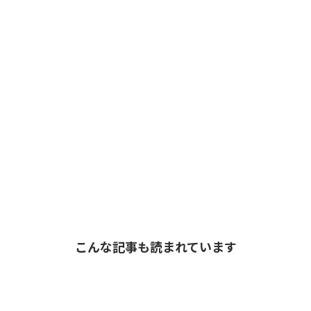
こんな記事も読まれています