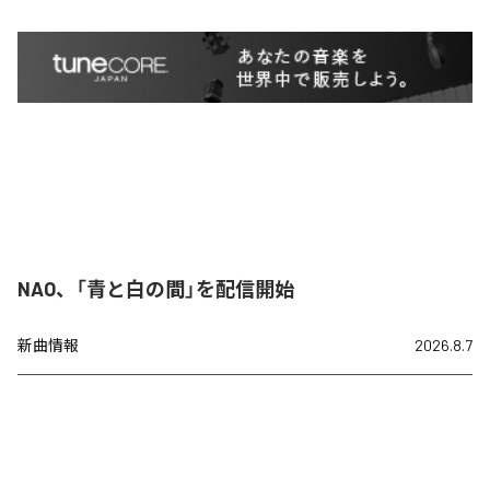
NAO、「青と白の間」を配信開始
新曲情報
2026.8.7