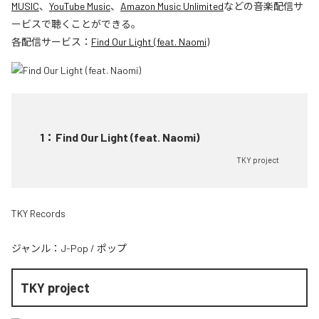
MUSIC
、
YouTube Music
、
Amazon Music Unlimited
などの音楽配信サ
ービスで聴くことができる。
各配信サービス：
Find Our Light (feat. Naomi)
1
：
Find Our Light (feat. Naomi)
TKY project
TKY Records
ジャンル：
J-Pop
/
ポップ
TKY project