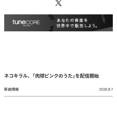
ネコキラル、「肉球ピンクのうた」を配信開始
新曲情報
2026.8.7