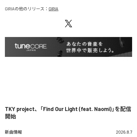
GIRIA
の他のリリース：
GIRIA
TKY project、「Find Our Light (feat. Naomi)」を配信
開始
新曲情報
2026.8.7