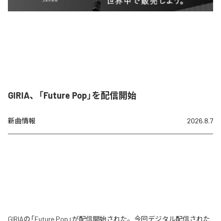
GIRIA、「Future Pop」を配信開始
新曲情報
2026.8.7
GIRIAの「Future Pop」が配信開始された。今回デジタル配信された