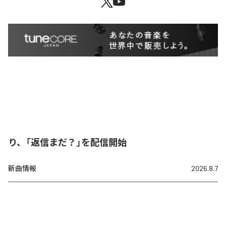
り、「返信まだ？」を配信開始
新曲情報
2026.8.7