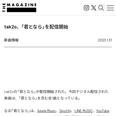
tak2o、「君となら」を配信開始
新曲情報
2023.1.31
tak2oの「君となら」が配信開始された。今回デジタル配信された
楽曲は、「君となら」を含む全1曲となっている。
なお「
君となら
」は、
Apple Music
、
Spotify
、
LINE MUSIC
、
YouTube