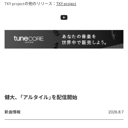
TKY project
の他のリリース：
TKY project
健大、「アルタイル」を配信開始
新曲情報
2026.8.7