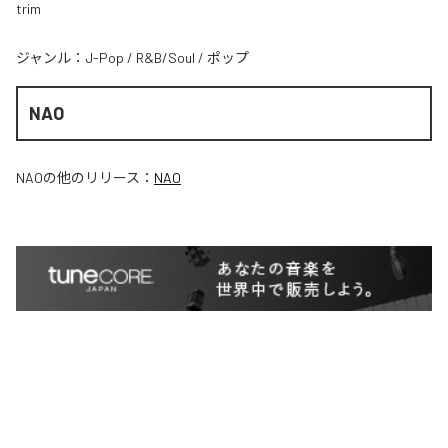
trim
ジャンル：
J-Pop
/
R&B/Soul
/
ポップ
NAO
NAO
の他のリリース：
NAO