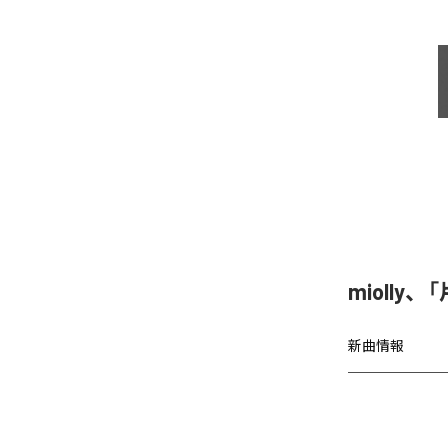
miolly
新曲情報