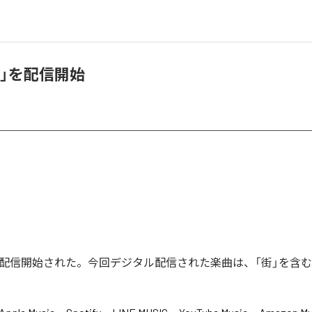
街」を配信開始
が配信開始された。今回デジタル配信された楽曲は、「街」を含む