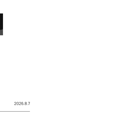
2026.8.7