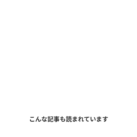
こんな記事も読まれています