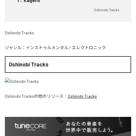
1
：
Kagero
Oshinobi Tracks
Oshinobi Tracks
ジャンル：
インストゥルメンタル
/
エレクトロニック
Oshinobi Tracks
Oshinobi Tracks
の他のリリース：
Oshinobi Tracks