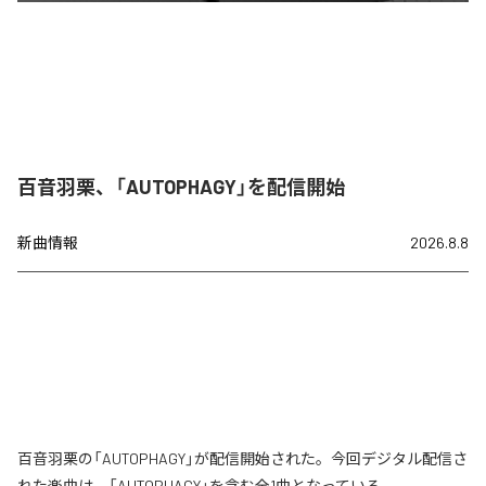
百音羽栗、「AUTOPHAGY」を配信開始
新曲情報
2026.8.8
百音羽栗の「AUTOPHAGY」が配信開始された。今回デジタル配信さ
れた楽曲は、「AUTOPHAGY」を含む全1曲となっている。