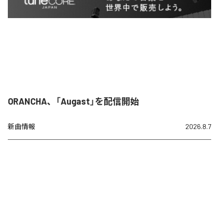
ORANCHA、「Augast」を配信開始
新曲情報
2026.8.7