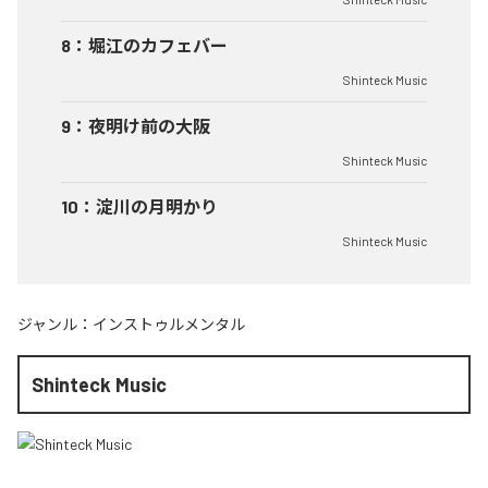
8
：
堀江のカフェバー
Shinteck Music
9
：
夜明け前の大阪
Shinteck Music
10
：
淀川の月明かり
Shinteck Music
ジャンル：
インストゥルメンタル
Shinteck Music