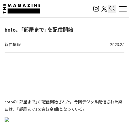
hoto、「部屋まで」を配信開始
新曲情報
2023.2.1
hotoの「部屋まで」が配信開始された。今回デジタル配信された楽
曲は、「部屋まで」を含む全1曲となっている。