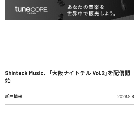
Shinteck Music、「大阪ナイトチル Vol.2」を配信開
始
新曲情報
2026.8.8