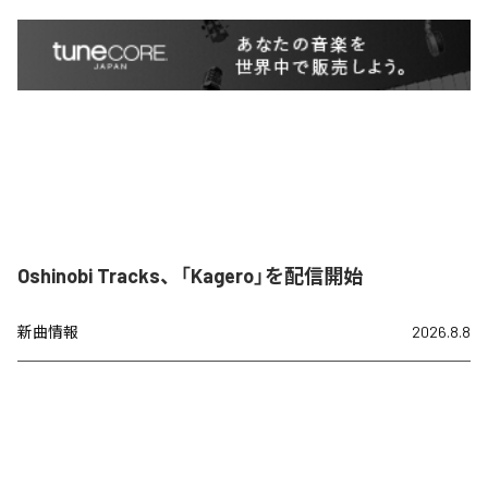
Oshinobi Tracks、「Kagero」を配信開始
新曲情報
2026.8.8