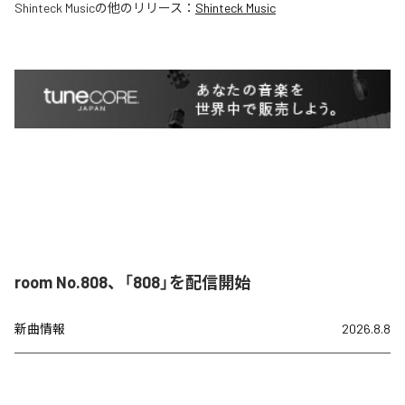
Shinteck Music
の他のリリース：
Shinteck Music
room No.808、「808」を配信開始
新曲情報
2026.8.8