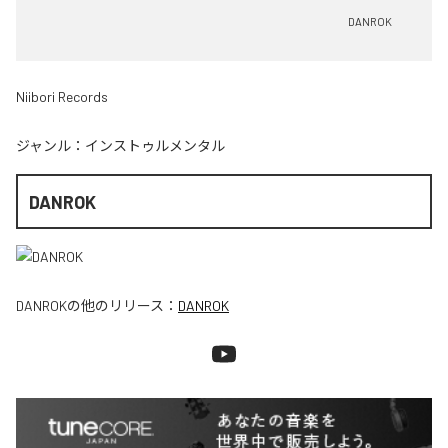
DANROK
Niibori Records
ジャンル：
インストゥルメンタル
DANROK
DANROK
の他のリリース：
DANROK