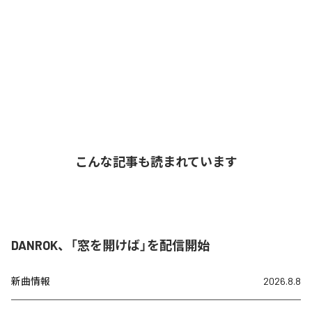
こんな記事も読まれています
DANROK、「窓を開けば」を配信開始
新曲情報
2026.8.8