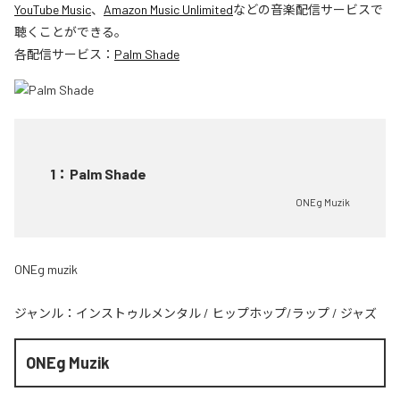
YouTube Music
、
Amazon Music Unlimited
などの音楽配信サービスで
聴くことができる。
各配信サービス：
Palm Shade
1
：
Palm Shade
ONEg Muzik
ONEg muzik
ジャンル：
インストゥルメンタル
/
ヒップホップ/ラップ
/
ジャズ
ONEg Muzik