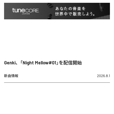
Genki、「Night Mellow#01」を配信開始
新曲情報
2026.8.1