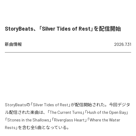
StoryBeats、「Silver Tides of Rest」を配信開始
新曲情報
2026.7.31
StoryBeatsの「Silver Tides of Rest」が配信開始された。今回デジタ
ル配信された楽曲は、「The Current Turns」「Hush of the Open Bay」
「Stones in the Shallows」「Riverglass Heart」「Where the Water
Rests」を含む全5曲となっている。