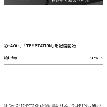
彩-AYA-、「TEMPTATION」を配信開始
新曲情報
2026.8.2
彩-AYA-の「TEMPTATION」が配信開始された。今回デジタル配信さ