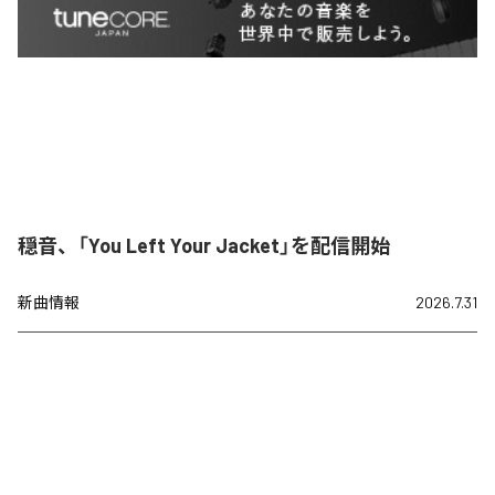
穏音、「You Left Your Jacket」を配信開始
新曲情報
2026.7.31