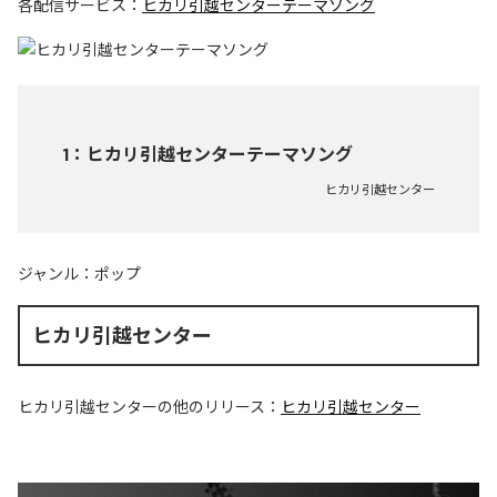
各配信サービス：
ヒカリ引越センターテーマソング
1
：
ヒカリ引越センターテーマソング
ヒカリ引越センター
ジャンル：
ポップ
ヒカリ引越センター
ヒカリ引越センター
の他のリリース：
ヒカリ引越センター