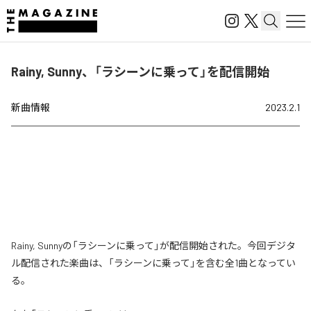
Rainy, Sunny、「ラシーンに乗って」を配信開始
新曲情報
2023.2.1
Rainy, Sunnyの「ラシーンに乗って」が配信開始された。今回デジタ
ル配信された楽曲は、「ラシーンに乗って」を含む全1曲となってい
る。