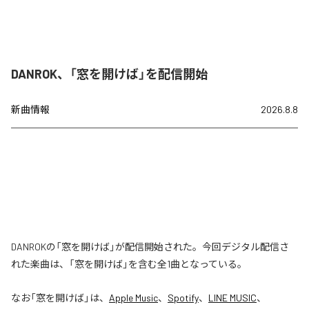
DANROK、「窓を開けば」を配信開始
新曲情報
2026.8.8
DANROKの「窓を開けば」が配信開始された。今回デジタル配信さ
れた楽曲は、「窓を開けば」を含む全1曲となっている。
なお「
窓を開けば
」は、
Apple Music
、
Spotify
、
LINE MUSIC
、