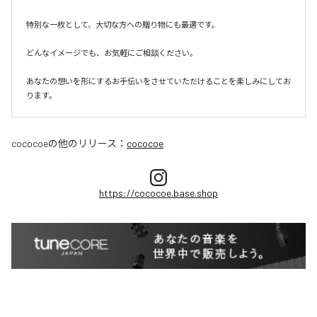
特別な一枚として、大切な方への贈り物にも最適です。

どんなイメージでも、お気軽にご相談ください。

あなたの想いを形にするお手伝いをさせていただけることを楽しみにしてお
ります。
cococoe
の他のリリース：
cococoe
https://cococoe.base.shop