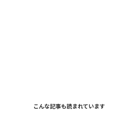
こんな記事も読まれています