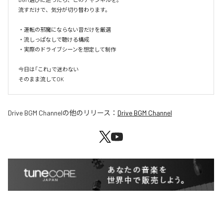
流すだけで、気分が切り替わります。

・運転の邪魔にならない音だけを厳選

・流しっぱなしで聴ける構成

・実際のドライブシーンを想定して制作

今日は「これ」で迷わない

そのまま流してOK
Drive BGM Channel
の他のリリース：
Drive BGM Channel