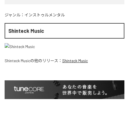
ジャンル：
インストゥルメンタル
Shinteck Music
Shinteck Music
の他のリリース：
Shinteck Music