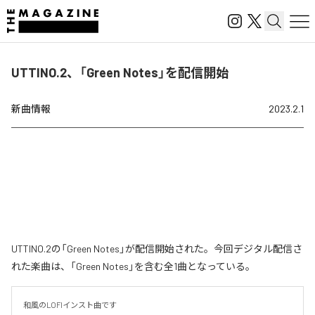
UTTINO.2、「Green Notes」を配信開始
新曲情報
2023.2.1
UTTINO.2の「Green Notes」が配信開始された。今回デジタル配信さ
れた楽曲は、「Green Notes」を含む全1曲となっている。
和風のLOFIインスト曲です