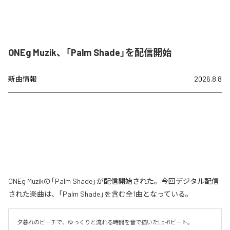
ONEg Muzik、「Palm Shade」を配信開始
新曲情報
2026.8.8
ONEg Muzikの「Palm Shade」が配信開始された。今回デジタル配信
された楽曲は、「Palm Shade」を含む全1曲となっている。
夕暮れのビーチで、ゆっくりと流れる時間を音で描いたLo-fiビート。
