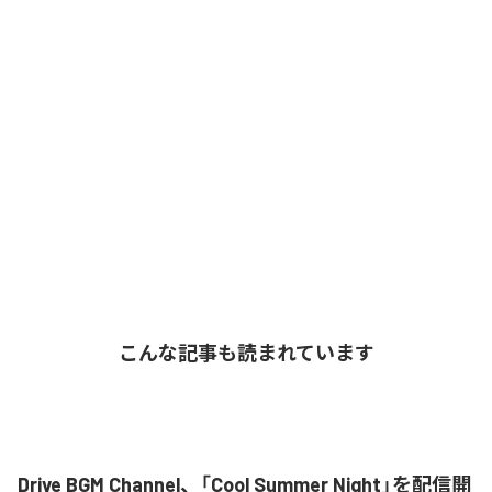
こんな記事も読まれています
Drive BGM Channel、「Cool Summer Night」を配信開