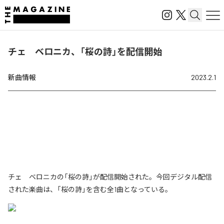
チェ ベロニカ、「桜の詩」を配信開始
新曲情報
2023.2.1
チェ ベロニカの「桜の詩」が配信開始された。今回デジタル配信
された楽曲は、「桜の詩」を含む全1曲となっている。