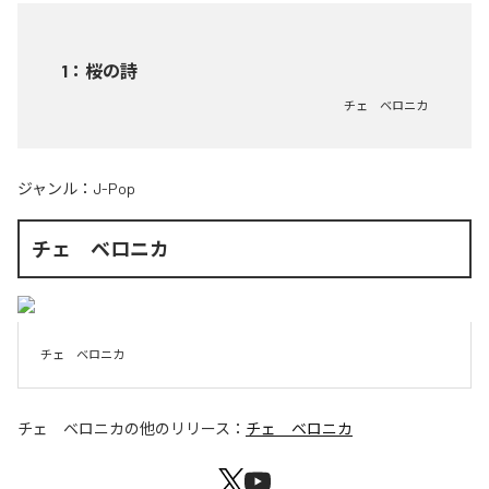
1
：
桜の詩
チェ ベロニカ
ジャンル：
J-Pop
チェ ベロニカ
チェ　ベロニカ
チェ ベロニカ
の他のリリース：
チェ ベロニカ