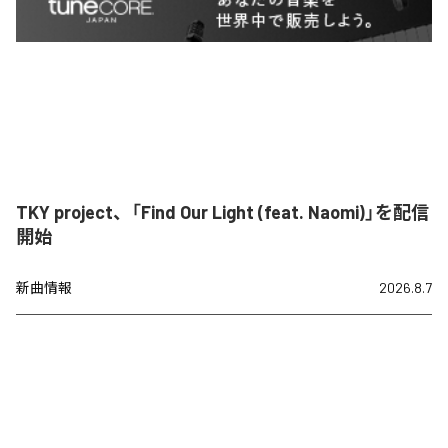
TKY project、「Find Our Light (feat. Naomi)」を配信
開始
新曲情報
2026.8.7