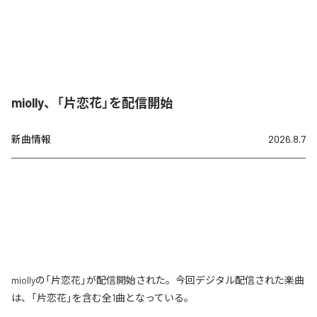
miolly、「片恋花」を配信開始
新曲情報
2026.8.7
miollyの「片恋花」が配信開始された。今回デジタル配信された楽曲
は、「片恋花」を含む全1曲となっている。