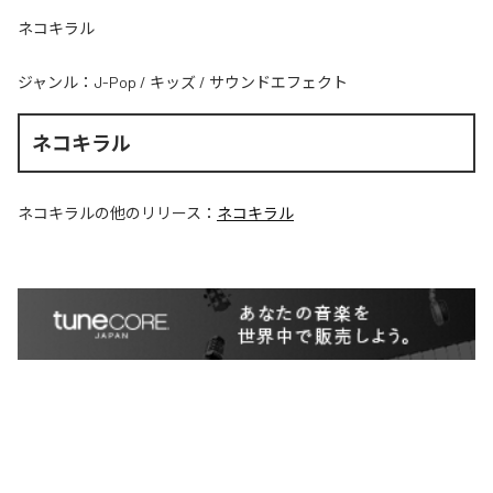
ネコキラル
ジャンル：
J-Pop
/
キッズ
/
サウンドエフェクト
ネコキラル
ネコキラル
の他のリリース：
ネコキラル