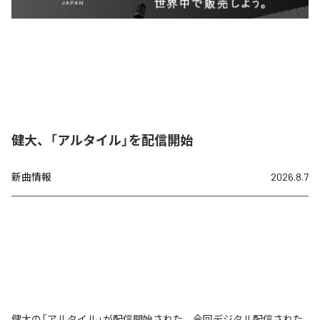
健大、「アルタイル」を配信開始
新曲情報
2026.8.7
健大の「アルタイル」が配信開始された。今回デジタル配信された