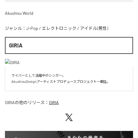
Akushisu World
ジャンル：
J-Pop
/
エレクトロニック
/
アイドル(男性)
GIRIA
ライバーとして活躍中のシンガー。

AkushisuDesignアーティストプロデュースプロジェクト一期生。
GIRIA
の他のリリース：
GIRIA