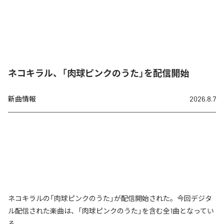
ネコキラル、「肉球ピンクのうた」を配信開始
新曲情報
2026.8.7
ネコキラルの「肉球ピンクのうた」が配信開始された。今回デジタ
ル配信された楽曲は、「肉球ピンクのうた」を含む全1曲となってい
る。