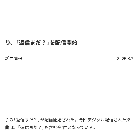
り、「返信まだ？」を配信開始
新曲情報
2026.8.7
りの「返信まだ？」が配信開始された。今回デジタル配信された楽
曲は、「返信まだ？」を含む全1曲となっている。