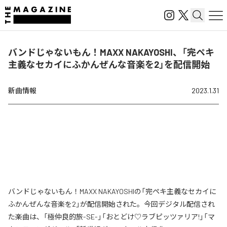
バンドじゃないもん！MAXX NAKAYOSHI、「完ペキ
主義なセカイにふかんぜんな音楽を2」を配信開始
新曲情報
2023.1.31
バンドじゃないもん！MAXX NAKAYOSHIの「完ペキ主義なセカイに
ふかんぜんな音楽を2」が配信開始された。今回デジタル配信され
た楽曲は、「極仲良的旅-SE-」「おとどけ♡ラブピッツァリア!」「マ