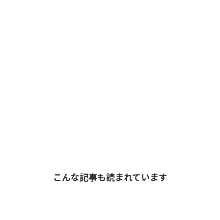
こんな記事も読まれています