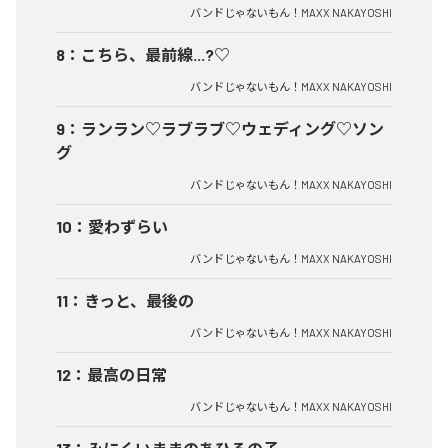
バンドじゃないもん！MAXX NAKAYOSHI
8
：
こちら、最前線...?♡
バンドじゃないもん！MAXX NAKAYOSHI
9
：
ランラン♡ラブラブ♡ウェディング♡ソン
グ
バンドじゃないもん！MAXX NAKAYOSHI
10
：
愛わずらい
バンドじゃないもん！MAXX NAKAYOSHI
11
：
きっと、最後の
バンドじゃないもん！MAXX NAKAYOSHI
12
：
最高の日常
バンドじゃないもん！MAXX NAKAYOSHI