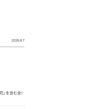
2026.8.7
花」を含む全1