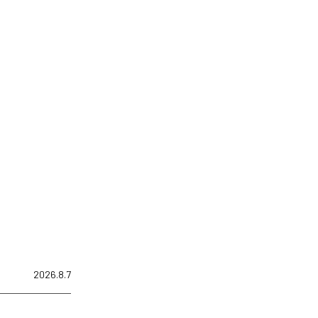
2026.8.7