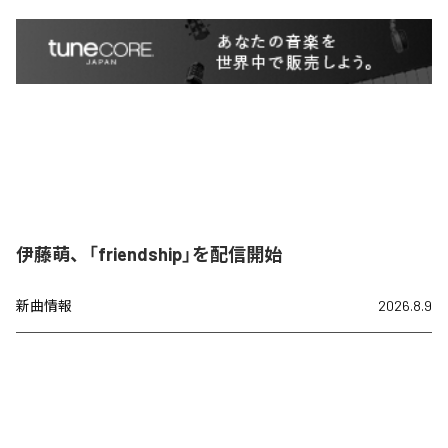
伊藤萌、「friendship」を配信開始
新曲情報
2026.8.9