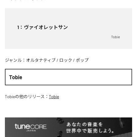
1
：
ヴァイオレットサン
Tobie
ジャンル：
オルタナティブ
/
ロック
/
ポップ
Tobie
Tobie
の他のリリース：
Tobie