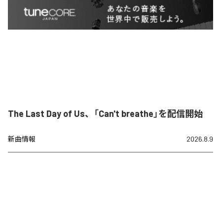
The Last Day of Us、「Can't breathe」を配信開始
新曲情報
2026.8.9