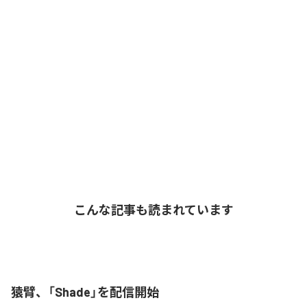
こんな記事も読まれています
猿臂、「Shade」を配信開始