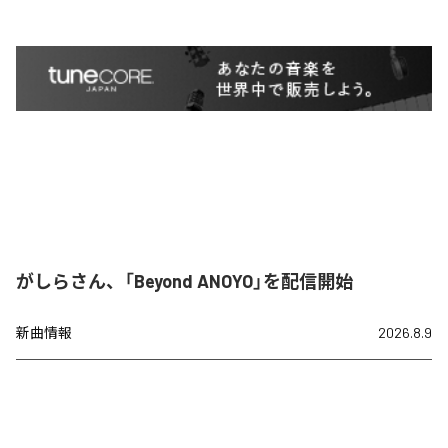
がしらさん、「Beyond ANOYO」を配信開始
新曲情報
2026.8.9