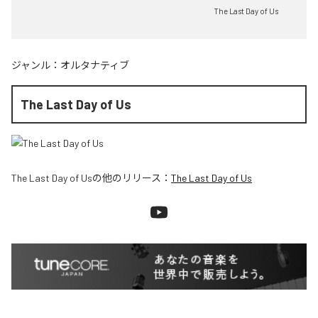
The Last Day of Us
ジャンル：
オルタナティブ
The Last Day of Us
The Last Day of Us
の他のリリース：
The Last Day of Us