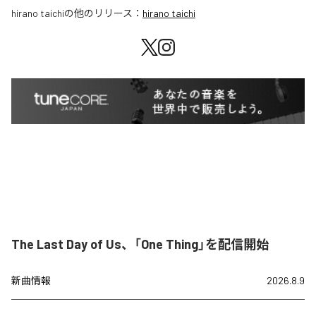
hirano taichi
の他のリリース：
hirano taichi
The Last Day of Us、「One Thing」を配信開始
新曲情報
2026.8.9