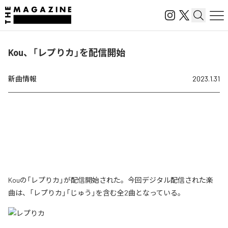
Kou、「レプりカ」を配信開始
新曲情報
2023.1.31
Kouの「レプりカ」が配信開始された。今回デジタル配信された楽
曲は、「レプりカ」「じゅう」を含む全2曲となっている。