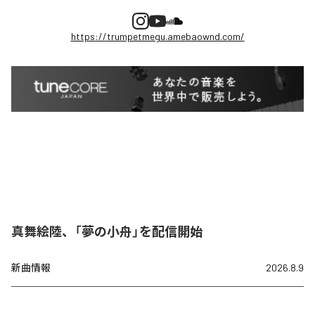
https://trumpetmegu.amebaownd.com/
真舞絵陸、「夢の小舟」を配信開始
新曲情報
2026.8.9