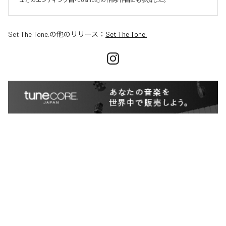
Set The Tone.
の他のリリース：
Set The Tone.