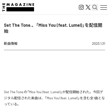
Set The Tone.、「Miss You (feat. Lumel)」を配信開
始
新曲情報
2023.1.31
Set The Tone.の「Miss You (feat. Lumel)」が配信開始された。今回デ
ジタル配信された楽曲は、「Miss You (feat. Lumel)」を含む全1曲とな
っている。