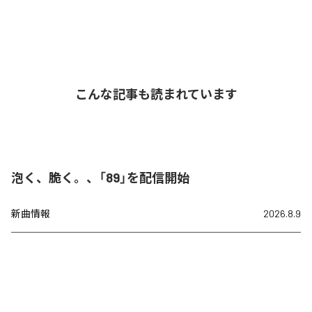
こんな記事も読まれています
泡く、脆く。、「89」を配信開始
新曲情報
2026.8.9