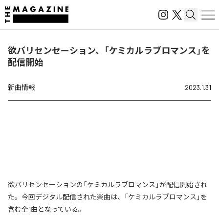
欲バリセンセーション、「ケミカルラブロマンス」を
配信開始
新曲情報
2023.1.31
欲バリセンセーションの「ケミカルラブロマンス」が配信開始され
た。今回デジタル配信された楽曲は、「ケミカルラブロマンス」を
含む全1曲となっている。