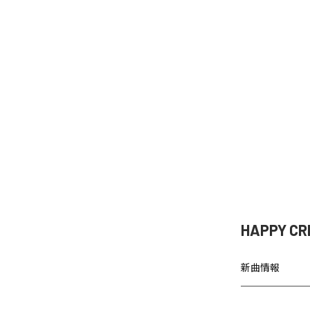
HAPPY
新曲情報