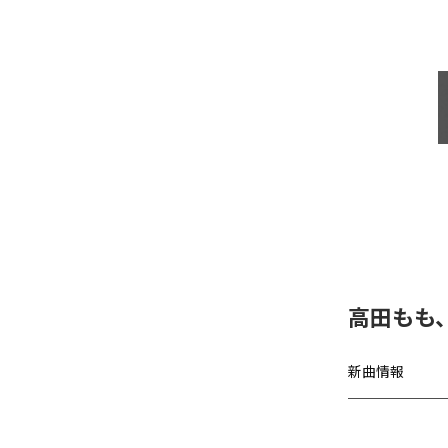
高田もも
新曲情報