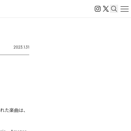
2023.1.31
された楽曲は、