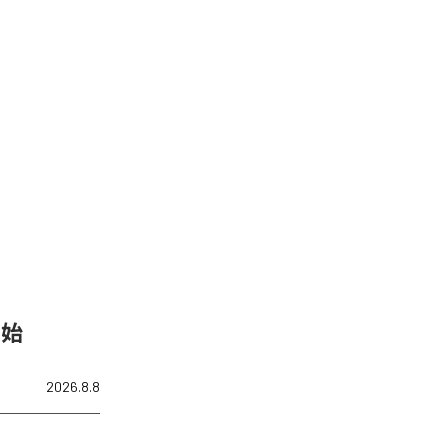
開始
2026.8.8