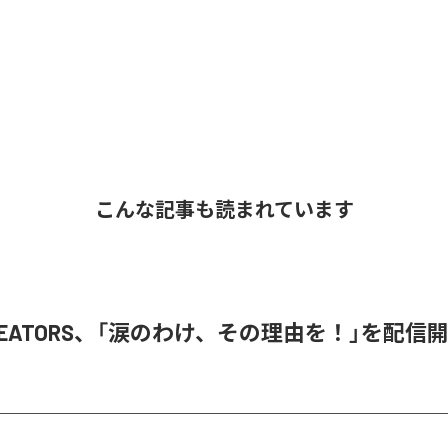
こんな記事も読まれています
 CREATORS、「涙のわけ、その理由を！」を配信