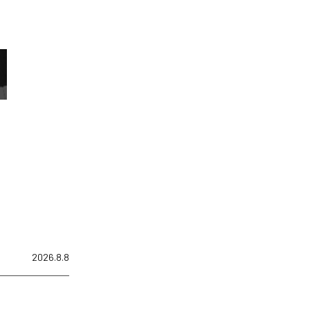
2026.8.8