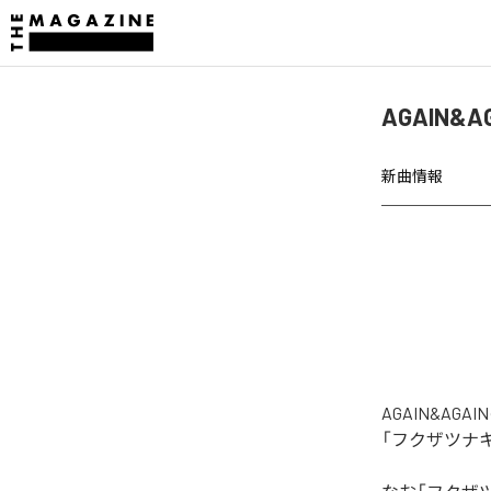
AGAIN
新曲情報
AGAIN&A
「フクザツナ