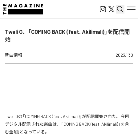
Tweli G、「COMING BACK (feat. Akilimali)」を配信開
始
新曲情報
2023.1.30
Tweli Gの「COMING BACK (feat. Akilimali)」が配信開始された。今回
デジタル配信された楽曲は、「COMING BACK (feat. Akilimali)」を含
む全1曲となっている。