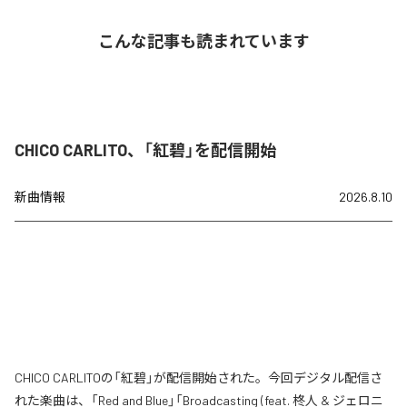
こんな記事も読まれています
CHICO CARLITO、「紅碧」を配信開始
新曲情報
2026.8.10
CHICO CARLITOの「紅碧」が配信開始された。今回デジタル配信さ
れた楽曲は、「Red and Blue」「Broadcasting (feat. 柊人 & ジェロニ