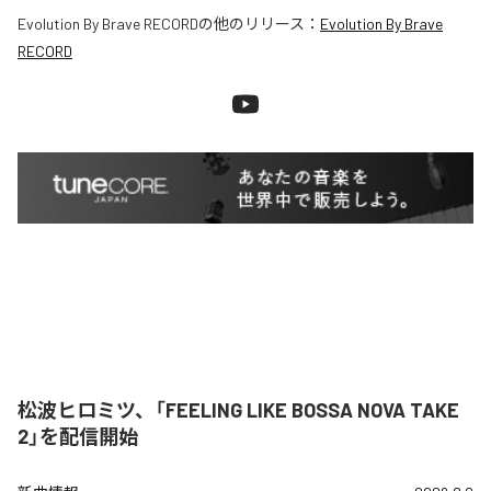
Evolution By Brave RECORD
の他のリリース：
Evolution By Brave
RECORD
松波ヒロミツ、「FEELING LIKE BOSSA NOVA TAKE
2」を配信開始