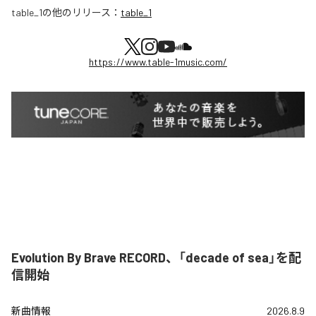
table_1
の他のリリース：
table_1
https://www.table-1music.com/
Evolution By Brave RECORD、「decade of sea」を配
信開始
新曲情報
2026.8.9