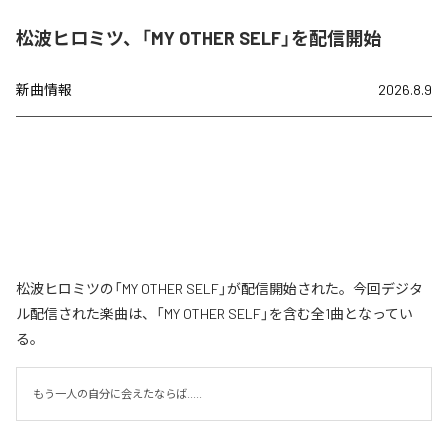
松波ヒロミツ、「MY OTHER SELF」を配信開始
新曲情報
2026.8.9
松波ヒロミツの「MY OTHER SELF」が配信開始された。今回デジタ
ル配信された楽曲は、「MY OTHER SELF」を含む全1曲となってい
る。
もう一人の自分に会えたならば.....