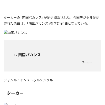
ターカーの「南国バカンス」が配信開始された。今回デジタル配信
された楽曲は、「南国バカンス」を含む全1曲となっている。
1
：
南国バカンス
ターカー
ジャンル：
インストゥルメンタル
ターカー