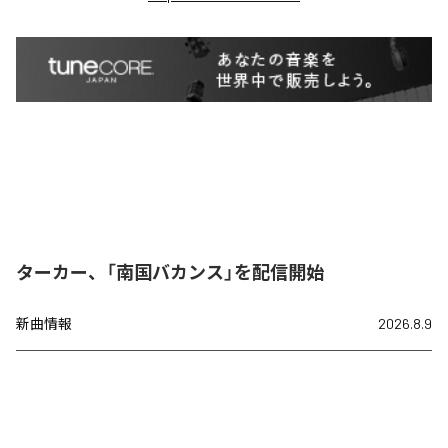
ターカー、「南国バカンス」を配信開始
新曲情報
2026.8.9