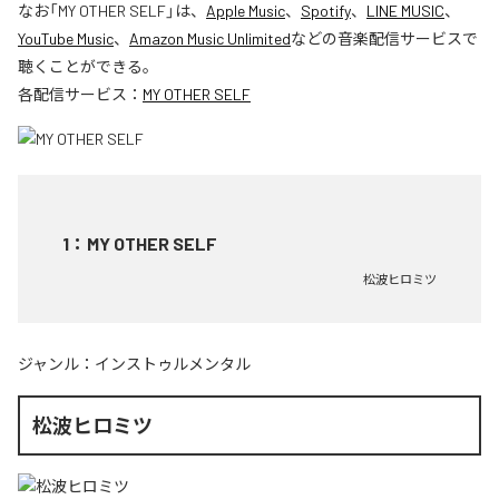
なお「
MY OTHER SELF
」は、
Apple Music
、
Spotify
、
LINE MUSIC
、
YouTube Music
、
Amazon Music Unlimited
などの音楽配信サービスで
聴くことができる。
各配信サービス：
MY OTHER SELF
1
：
MY OTHER SELF
松波ヒロミツ
ジャンル：
インストゥルメンタル
松波ヒロミツ