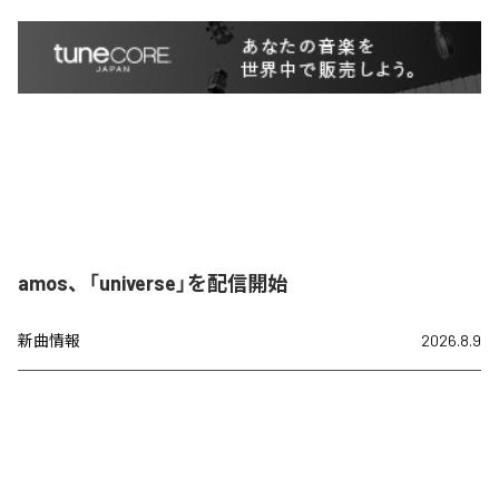
amos、「universe」を配信開始
新曲情報
2026.8.9