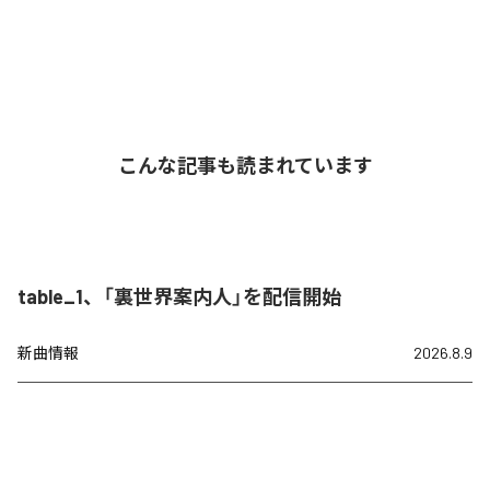
こんな記事も読まれています
table_1、「裏世界案内人」を配信開始
新曲情報
2026.8.9