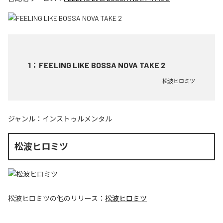
1
：
FEELING LIKE BOSSA NOVA TAKE 2
松波ヒロミツ
ジャンル：
インストゥルメンタル
松波ヒロミツ
松波ヒロミツ
の他のリリース：
松波ヒロミツ