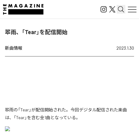
翆雨、「Tear」を配信開始
新曲情報
2023.1.30
翆雨の「Tear」が配信開始された。今回デジタル配信された楽曲
は、「Tear」を含む全1曲となっている。