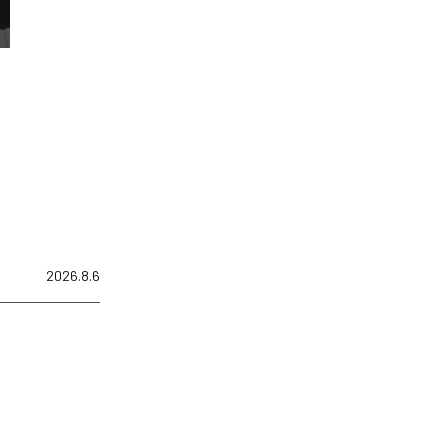
2026.8.6