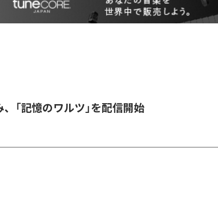
み、「記憶のワルツ」を配信開始