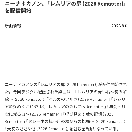
ニーナ＊カノン、「レムリアの扉 (2026 Remaster)」
を配信開始
新曲情報
2026.8.6
ニーナ＊カノンの「レムリアの扉 (2026 Remaster)」が配信開始され
た。今回デジタル配信された楽曲は、「レムリアの青い石〜魂の解
放〜 (2026 Remaster)」「イルカのワルツ (2026 Remaster)」「レムリ
アの煌めく海 (432Hz)」「レムリアの森 (2026 Remaster)」「再会〜月
夜に光る海〜 (2026 Remaster)」「呼び覚ます魂の記憶 (2026
Remaster)」「セレーネの舞〜月の精からの祝福〜 (2026 Remaster)」
「天使のささやき (2026 Remaster)」を含む全8曲となっている。