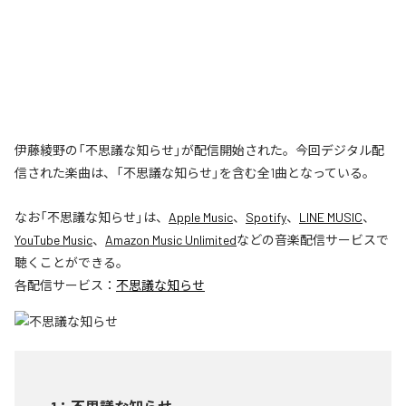
伊藤綾野の「不思議な知らせ」が配信開始された。今回デジタル配
信された楽曲は、「不思議な知らせ」を含む全1曲となっている。
なお「
不思議な知らせ
」は、
Apple Music
、
Spotify
、
LINE MUSIC
、
YouTube Music
、
Amazon Music Unlimited
などの音楽配信サービスで
聴くことができる。
各配信サービス：
不思議な知らせ