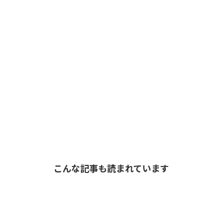
こんな記事も読まれています