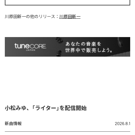
川原田新一
の他のリリース：
川原田新一
小松みゆ、「ライター」を配信開始
新曲情報
2026.8.1