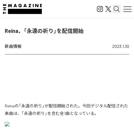
Reina、「永遠の祈り」を配信開始
新曲情報
2023.1.30
Reinaの「永遠の祈り」が配信開始された。今回デジタル配信された
楽曲は、「永遠の祈り」を含む全1曲となっている。