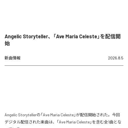
Angelic Storyteller、「Ave Maria Celeste」を配信開
始
新曲情報
2026.8.5
Angelic Storytellerの「Ave Maria Celeste」が配信開始された。今回
デジタル配信された楽曲は、「Ave Maria Celeste」を含む全1曲とな