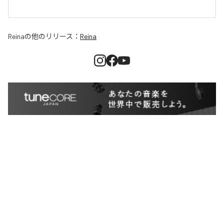
Reina
の他のリリース：
Reina