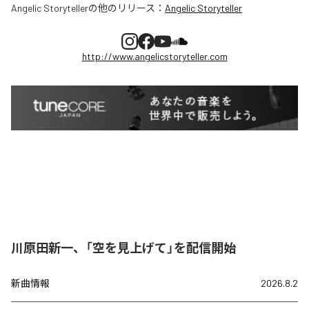
Angelic Storyteller
の他のリリース：
Angelic Storyteller
http://www.angelicstoryteller.com
川原田新一、「空を見上げて」を配信開始
新曲情報
2026.8.2