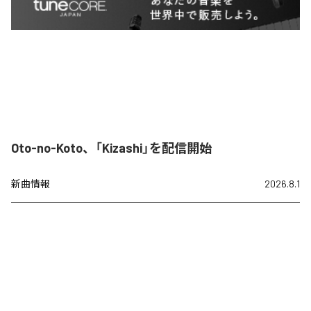
Oto-no-Koto、「Kizashi」を配信開始
新曲情報
2026.8.1