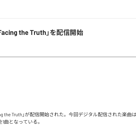
Facing the Truth」を配信開始
cing the Truth」が配信開始された。今回デジタル配信された楽曲は、「F
含む全1曲となっている。