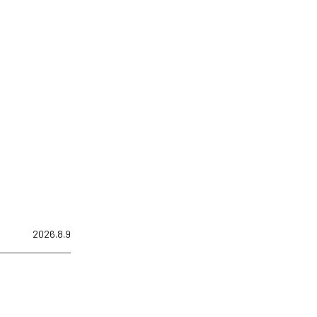
2026.8.9