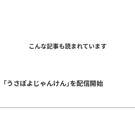
こんな記事も読まれています
、「うさぽよじゃんけん」を配信開始