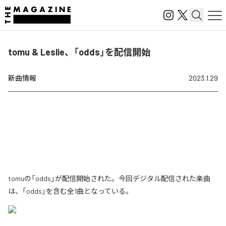
tomu & Leslie、「odds」を配信開始
新曲情報
2023.1.29
tomuの「odds」が配信開始された。今回デジタル配信された楽曲
は、「odds」を含む全1曲となっている。