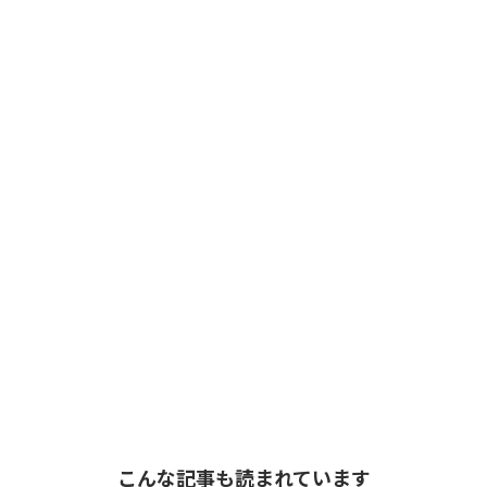
こんな記事も読まれています