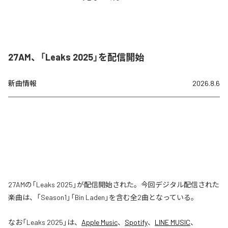
27AM、「Leaks 2025」を配信開始
新曲情報
2026.8.6
27AMの「Leaks 2025」が配信開始された。今回デジタル配信された
楽曲は、「Season1」「Bin Laden」を含む全2曲となっている。
なお「
Leaks 2025
」は、
Apple Music
、
Spotify
、
LINE MUSIC
、