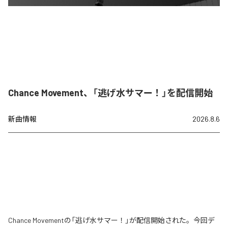
Chance Movement、「逃げ水サマー！」を配信開始
新曲情報
2026.8.6
Chance Movementの「逃げ水サマー！」が配信開始された。今回デ