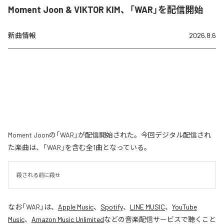
Moment Joon & VIKTOR KIM、「WAR」を配信開始
新曲情報
2026.8.6
Moment Joonの「WAR」が配信開始された。今回デジタル配信され
た楽曲は、「WAR」を含む全1曲となっている。
殺される前に殺せ
なお「
WAR
」は、
Apple Music
、
Spotify
、
LINE MUSIC
、
YouTube
Music
、
Amazon Music Unlimited
などの音楽配信サービスで聴くこと