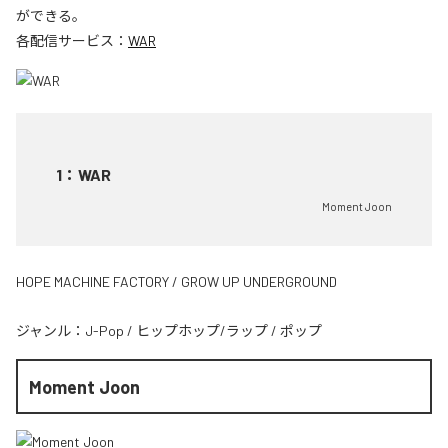
ができる。
各配信サービス：
WAR
1
：
WAR
Moment Joon
HOPE MACHINE FACTORY / GROW UP UNDERGROUND
ジャンル：
J-Pop
/
ヒップホップ/ラップ
/
ポップ
Moment Joon