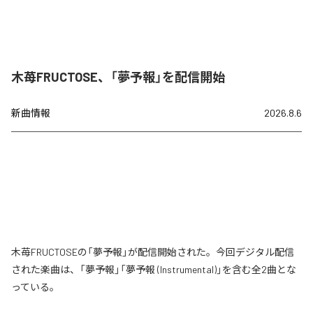
木苺FRUCTOSE、「夢予報」を配信開始
新曲情報
2026.8.6
木苺FRUCTOSEの「夢予報」が配信開始された。今回デジタル配信
された楽曲は、「夢予報」「夢予報 (Instrumental)」を含む全2曲とな
っている。