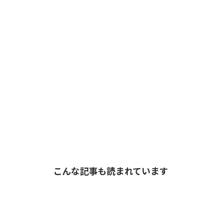
こんな記事も読まれています