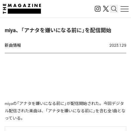
miya、「アナタを嫌いになる前に」を配信開始
新曲情報
2023.1.29
miyaの「アナタを嫌いになる前に」が配信開始された。今回デジタ
ル配信された楽曲は、「アナタを嫌いになる前に」を含む全1曲とな
っている。