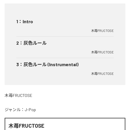
1
：
Intro
木苺FRUCTOSE
2
：
灰色ルール
木苺FRUCTOSE
3
：
灰色ルール (Instrumental)
木苺FRUCTOSE
木苺FRUCTOSE
ジャンル：
J-Pop
木苺FRUCTOSE