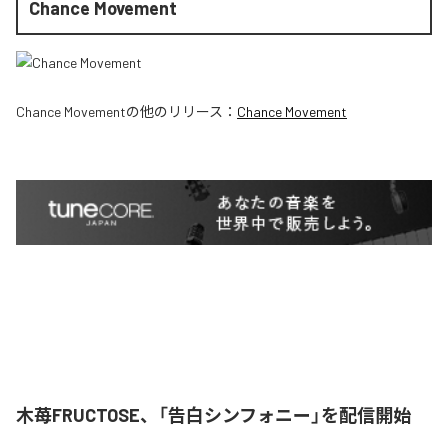
Chance Movement
Chance Movement
の他のリリース：
Chance Movement
木苺FRUCTOSE、「告白シンフォニー」を配信開始