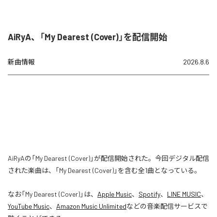
AiRyA、「My Dearest (Cover)」を配信開始
新曲情報
2026.8.6
AiRyAの「My Dearest (Cover)」が配信開始された。今回デジタル配信
された楽曲は、「My Dearest (Cover)」を含む全1曲となっている。
なお「
My Dearest (Cover)
」は、
Apple Music
、
Spotify
、
LINE MUSIC
、
YouTube Music
、
Amazon Music Unlimited
などの音楽配信サービスで