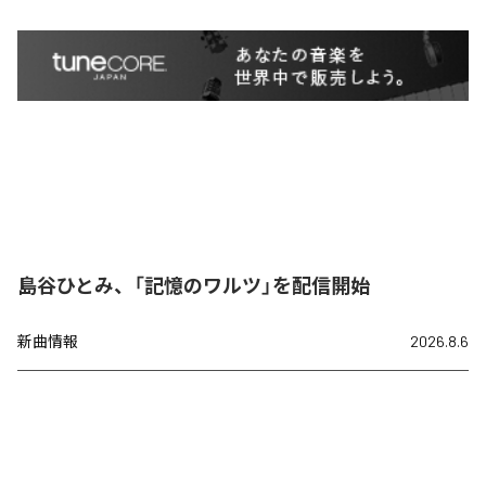
島谷ひとみ、「記憶のワルツ」を配信開始
新曲情報
2026.8.6