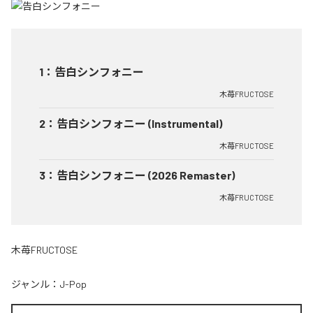
1
：
告白シンフォニー
木苺FRUCTOSE
2
：
告白シンフォニー (Instrumental)
木苺FRUCTOSE
3
：
告白シンフォニー (2026 Remaster)
木苺FRUCTOSE
木苺FRUCTOSE
ジャンル：
J-Pop