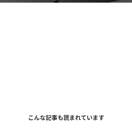
こんな記事も読まれています