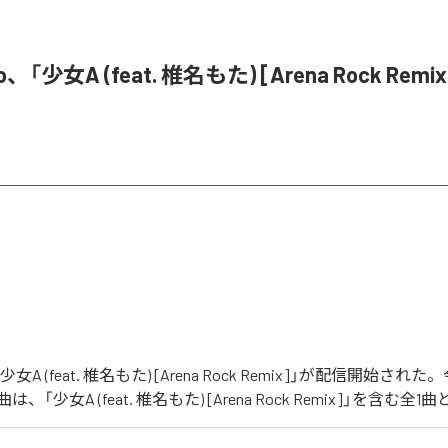
o、「少女A (feat. 椎名もた) [Arena Rock Rem
「少女A (feat. 椎名もた) [Arena Rock Remix]」が配信開始さ
「少女A (feat. 椎名もた) [Arena Rock Remix]」を含む