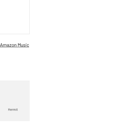
Amazon Music
Hermit