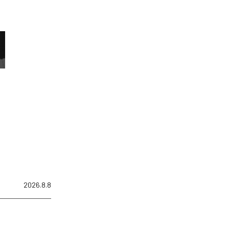
2026.8.8