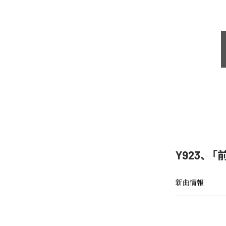
Y923、
新曲情報