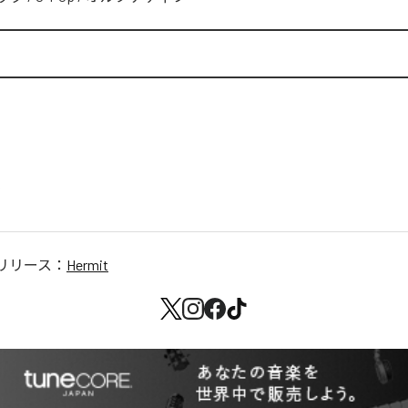
リリース：
Hermit