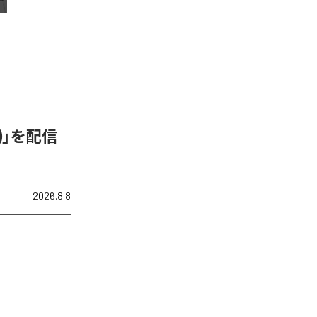
N)」を配信
2026.8.8