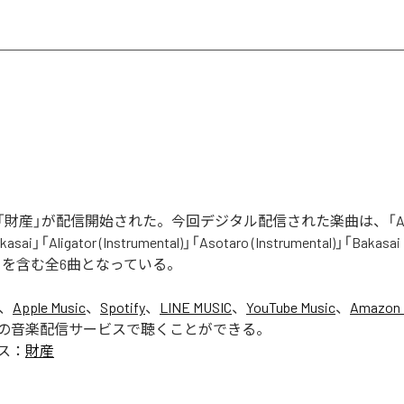
財産」が配信開始された。今回デジタル配信された楽曲は、「Aliga
asai」「Aligator (Instrumental)」「Asotaro (Instrumental)」「Bakasai
ntal)」を含む全6曲となっている。
は、
Apple Music
、
Spotify
、
LINE MUSIC
、
YouTube Music
、
Amazon 
の音楽配信サービスで聴くことができる。
ス：
財産