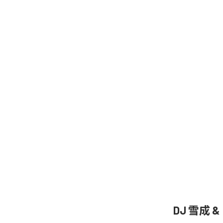
DJ 雪成