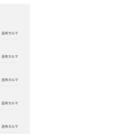
呂布カルマ
呂布カルマ
呂布カルマ
呂布カルマ
呂布カルマ