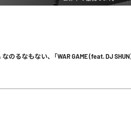
& なのるなもない、「WAR GAME (feat. DJ SHU