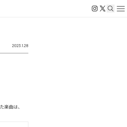
2023.1.28
された楽曲は、