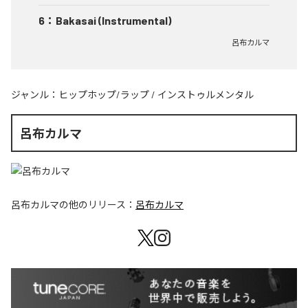
6
：
Bakasai (Instrumental)
呂布カルマ
ジャンル：
ヒップホップ/ラップ
/
インストゥルメンタル
呂布カルマ
呂布カルマ
の他のリリース：
呂布カルマ