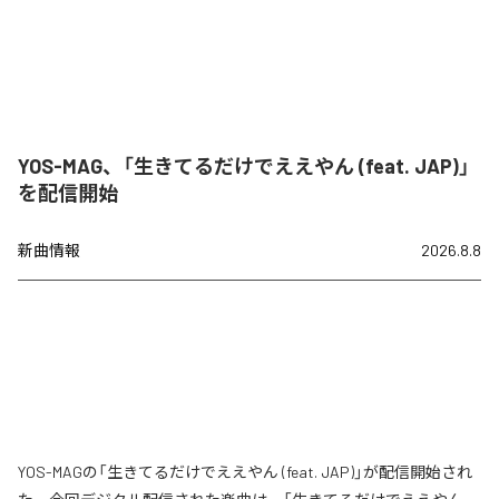
YOS-MAG、「生きてるだけでええやん (feat. JAP)」
を配信開始
新曲情報
2026.8.8
YOS-MAGの「生きてるだけでええやん (feat. JAP)」が配信開始され