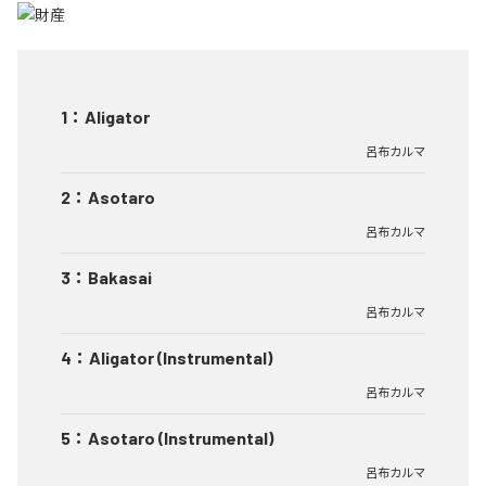
1
：
Aligator
呂布カルマ
2
：
Asotaro
呂布カルマ
3
：
Bakasai
呂布カルマ
4
：
Aligator (Instrumental)
呂布カルマ
5
：
Asotaro (Instrumental)
呂布カルマ