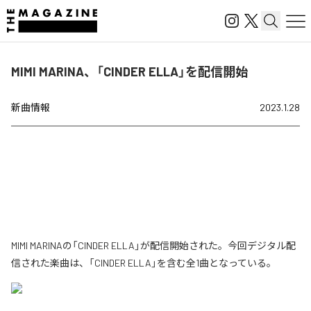
MIMI MARINA、「CINDER ELLA」を配信開始
新曲情報
2023.1.28
MIMI MARINAの「CINDER ELLA」が配信開始された。今回デジタル配
信された楽曲は、「CINDER ELLA」を含む全1曲となっている。