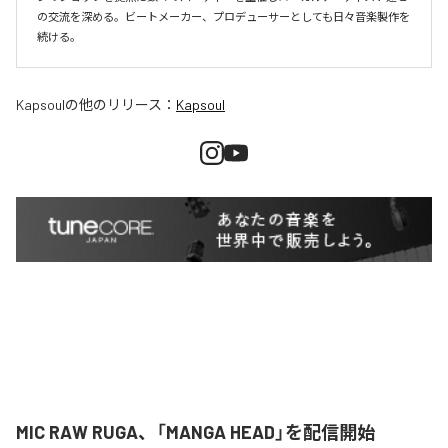
の交流を深める。ビートメーカー、プロデューサーとしても日々音楽製作を
続ける。
Kapsoul
の他のリリース：
Kapsoul
MIC RAW RUGA、「MANGA HEAD」を配信開始