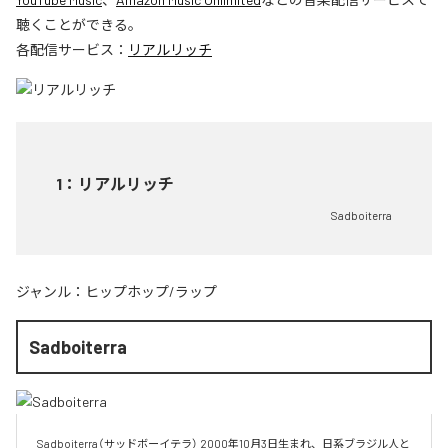
聴くことができる。
各配信サービス：
リアルリッチ
1
：
リアルリッチ
Sadboiterra
ジャンル：
ヒップホップ/ラップ
Sadboiterra
Sadboiterra（サッドボーイテラ） 2000年10月3日生まれ、日系ブラジル人と