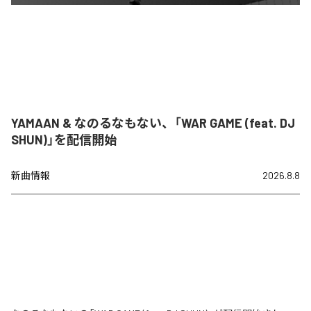
YAMAAN & なのるなもない、「WAR GAME (feat. DJ
SHUN)」を配信開始
新曲情報
2026.8.8