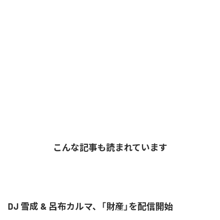
こんな記事も読まれています
DJ 雪成 & 呂布カルマ、「財産」を配信開始