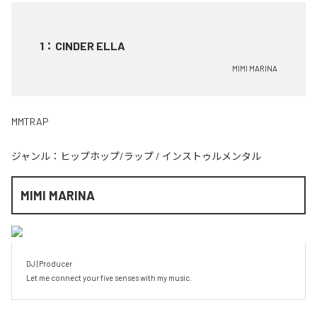
1
：
CINDER ELLA
MIMI MARINA
MMTRAP
ジャンル：
ヒップホップ/ラップ
/
インストゥルメンタル
MIMI MARINA
DJ | Producer

Let me connect your five senses with my music.