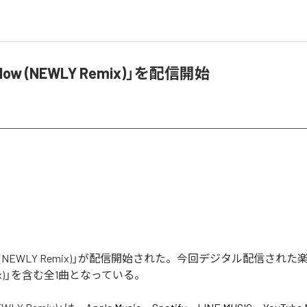
Flow (NEWLY Remix)」を配信開始
low (NEWLY Remix)」が配信開始された。今回デジタル配信された楽
emix)」を含む全1曲となっている。