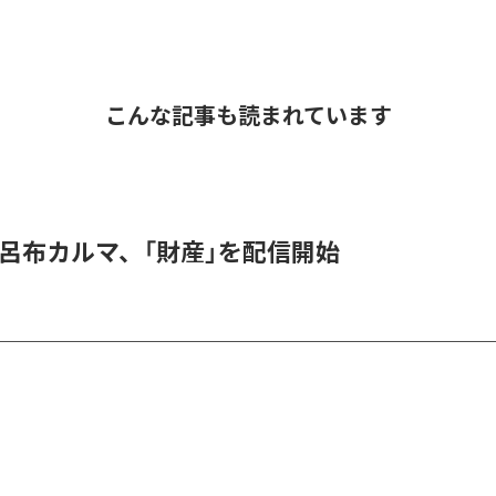
こんな記事も読まれています
 & 呂布カルマ、「財産」を配信開始