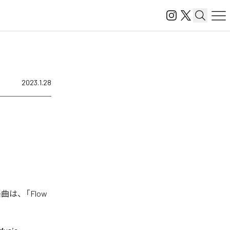
2023.1.28
曲は、「Flow