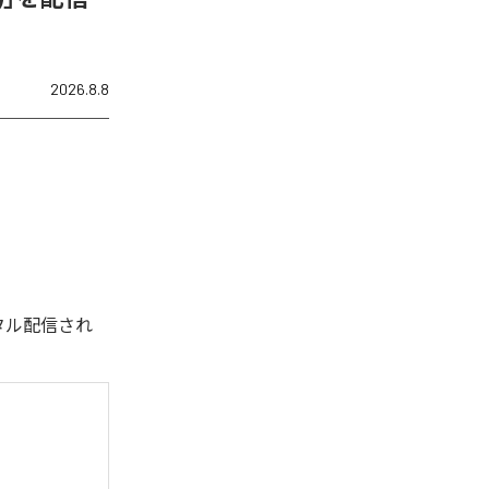
2026.8.8
デジタル配信され