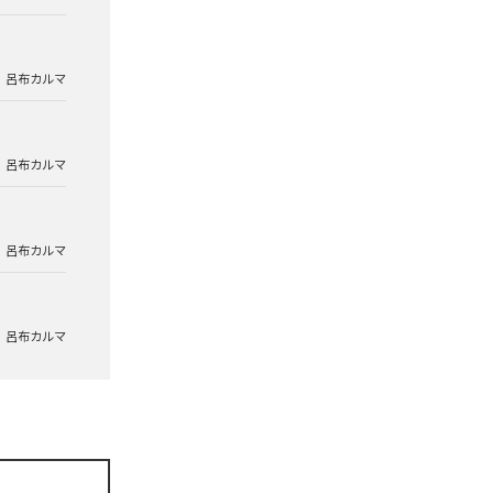
呂布カルマ
呂布カルマ
呂布カルマ
呂布カルマ