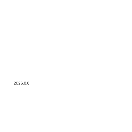
2026.8.8