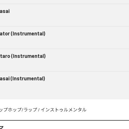
asai
gator (Instrumental)
taro (Instrumental)
asai (Instrumental)
ップホップ/ラップ
/
インストゥルメンタル
マ