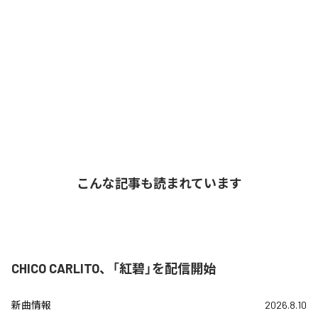
こんな記事も読まれています
CHICO CARLITO、「紅碧」を配信開始
新曲情報
2026.8.10