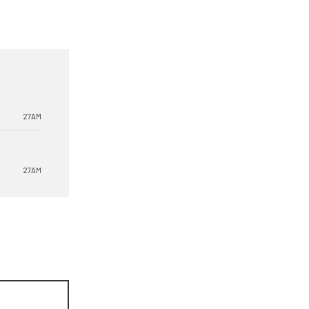
27AM
27AM