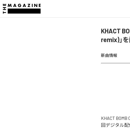
KHACT BO
remix)
新曲情報
KHACT BOMB 
回デジタル配信された