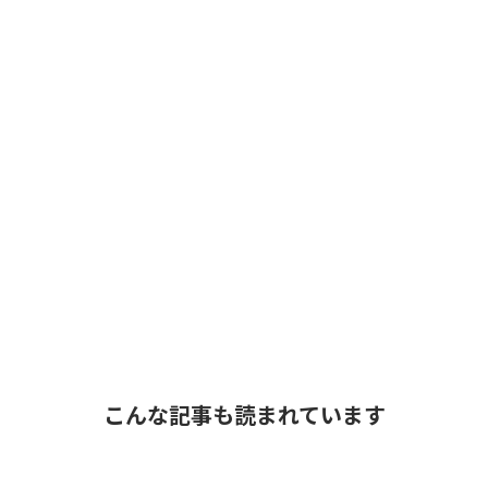
こんな記事も読まれています