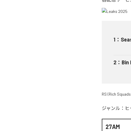
1
：
Sea
2
：
Bin
RS (Rich Squads
ジャンル：
ヒ
27AM