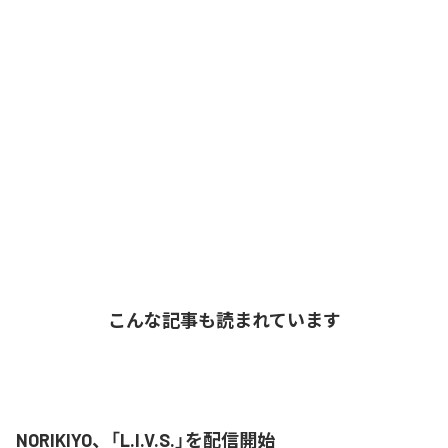
こんな記事も読まれています
NORIKIYO、「L.I.V.S.」を配信開始