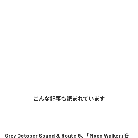
こんな記事も読まれています
Grey October Sound & Route 9、「Moon Walker」を