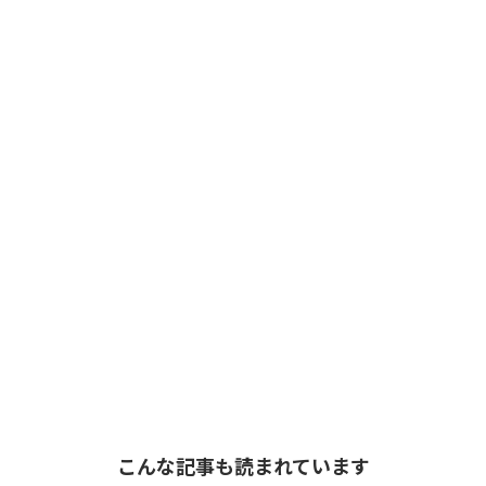
こんな記事も読まれています