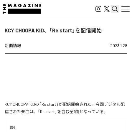
KCY CHOOPA KID、「Re start」を配信開始
新曲情報
2023.1.28
KCY CHOOPA KIDの「Re start」が配信開始された。今回デジタル配
信された楽曲は、「Re start」を含む全1曲となっている。
再生