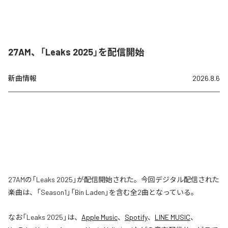
27AM、「Leaks 2025」を配信開始
新曲情報
2026.8.6
27AMの「Leaks 2025」が配信開始された。今回デジタル配信された
楽曲は、「Season1」「Bin Laden」を含む全2曲となっている。
なお「
Leaks 2025
」は、
Apple Music
、
Spotify
、
LINE MUSIC
、