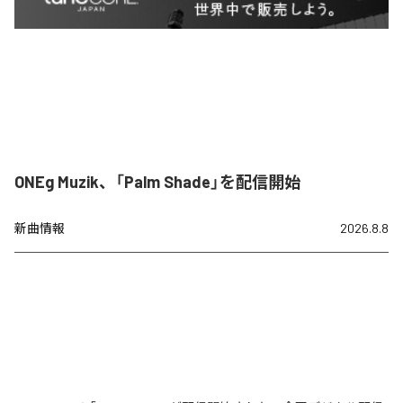
ONEg Muzik、「Palm Shade」を配信開始
新曲情報
2026.8.8