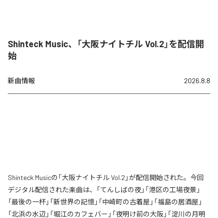
Shinteck Music、「大阪ナイトチル Vol.2」を配信開
始
新曲情報
2026.8.8
Shinteck Musicの「大阪ナイトチル Vol.2」が配信開始された。今回
デジタル配信された楽曲は、「てんしばの夜」「港区の工場夜景」
「最後の一杯」「新世界の記憶」「中崎町の古着屋」「福島の居酒屋」
「北浜の水辺」「堀江のカフェバー」「夜明け前の大阪」「淀川の月明