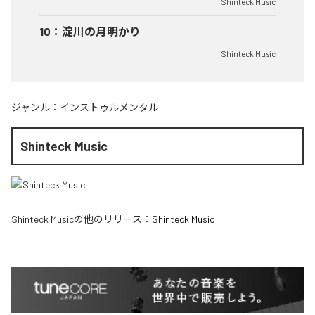
Shinteck Music
10
：
淀川の月明かり
Shinteck Music
ジャンル：
インストゥルメンタル
Shinteck Music
Shinteck Music
の他のリリース：
Shinteck Music