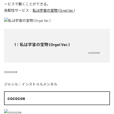
ービスで聴くことができる。
各配信サービス：
私は宇宙の宝物 (Orgel Ver.)
1
：
私は宇宙の宝物 (Orgel Ver.)
cococoe
cococoe
ジャンル：
インストゥルメンタル
cococoe