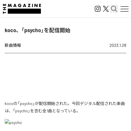
koco、「psycho」を配信開始
新曲情報
2023.1.28
kocoの「psycho」が配信開始された。今回デジタル配信された楽曲
は、「psycho」を含む全1曲となっている。