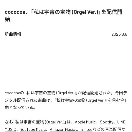
cococoe、「私は宇宙の宝物 (Orgel Ver.)」を配信開
始
新曲情報
2026.8.8
cococoeの「私は宇宙の宝物 (Orgel Ver.)」が配信開始された。今回デ
ジタル配信された楽曲は、「私は宇宙の宝物 (Orgel Ver.)」を含む全1
曲となっている。
なお「
私は宇宙の宝物 (Orgel Ver.)
」は、
Apple Music
、
Spotify
、
LINE
MUSIC
、
YouTube Music
、
Amazon Music Unlimited
などの音楽配信サ