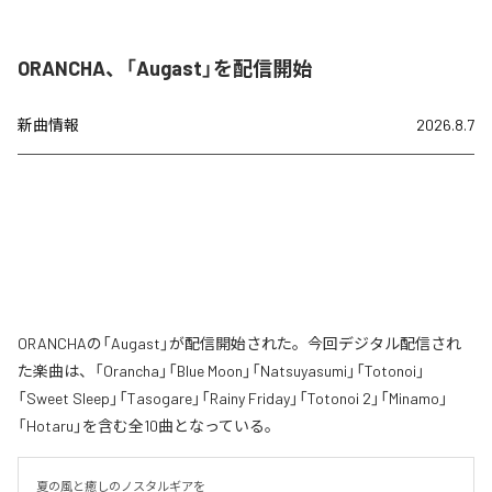
ORANCHA、「Augast」を配信開始
新曲情報
2026.8.7
ORANCHAの「Augast」が配信開始された。今回デジタル配信され
た楽曲は、「Orancha」「Blue Moon」「Natsuyasumi」「Totonoi」
「Sweet Sleep」「Tasogare」「Rainy Friday」「Totonoi 2」「Minamo」
「Hotaru」を含む全10曲となっている。
夏の風と癒しのノスタルギアを
