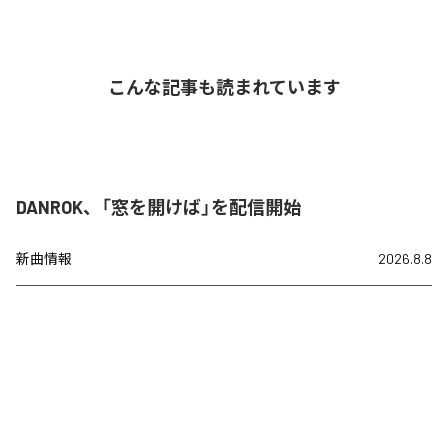
こんな記事も読まれています
DANROK、「窓を開けば」を配信開始
新曲情報
2026.8.8