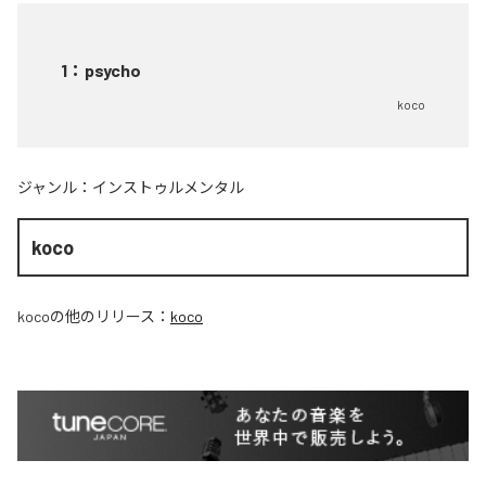
1
：
psycho
koco
ジャンル：
インストゥルメンタル
koco
koco
の他のリリース：
koco