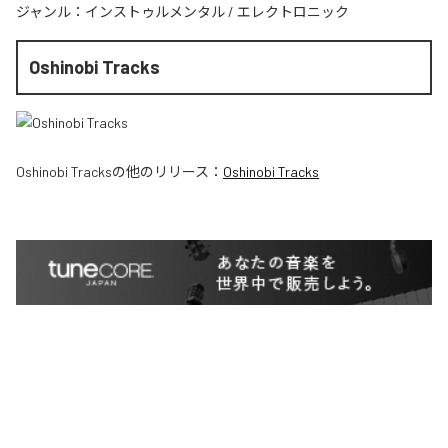
ジャンル：
インストゥルメンタル
/
エレクトロニック
Oshinobi Tracks
Oshinobi Tracks
の他のリリース：
Oshinobi Tracks