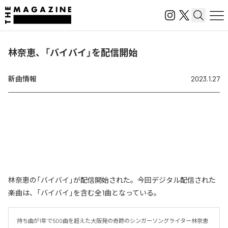
林奈恵、「バイバイ」を配信開始
新曲情報
2023.1.27
林奈恵の「バイバイ」が配信開始された。今回デジタル配信された
楽曲は、「バイバイ」を含む全1曲となっている。
持ち曲が1年で500曲を超えた大阪発の奇跡のシンガーソングライター林奈恵