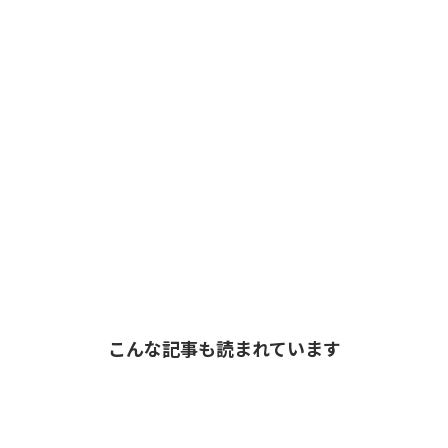
こんな記事も読まれています