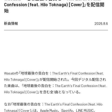
Confession (feat. Hilo Toknaga) [Cover]」を配信開
始
新曲情報
2026.8.6
Wasabiの「地球最後の告白を：The Earth's Final Confession (feat.
Hilo Toknaga) [Cover]」が配信開始された。今回デジタル配信され
た楽曲は、「地球最後の告白を：The Earth's Final Confession (feat.
Hilo Toknaga) [Cover]」を含む全1曲となっている。
なお「
地球最後の告白を：The Earth's Final Confession (feat. Hilo
Toknaga) [Cover]
」は、
Apple Music
、
Spotify
、
LINE MUSIC
、