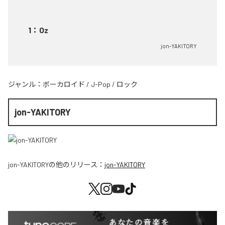
1
：
Oz
jon-YAKITORY
ジャンル：
ボーカロイド
/
J-Pop
/
ロック
jon-YAKITORY
jon-YAKITORY
の他のリリース：
jon-YAKITORY