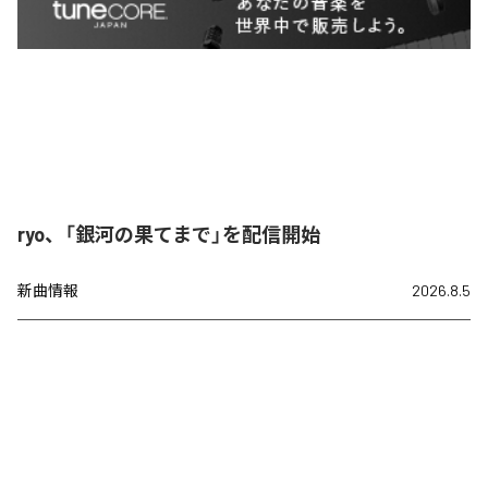
ryo、「銀河の果てまで」を配信開始
新曲情報
2026.8.5