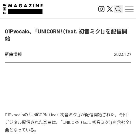
01Pvocalo、「UNICORN! (feat. 初音ミク)」を配信開
始
新曲情報
2023.1.27
01Pvocaloの「UNICORN! (feat. 初音ミク)」が配信開始された。今回
デジタル配信された楽曲は、「UNICORN! (feat. 初音ミク)」を含む全1
曲となっている。