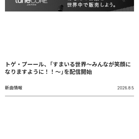
トゲ・プーール、「すまいる世界〜みんなが笑顔に
なりますように！！〜」を配信開始
新曲情報
2026.8.5