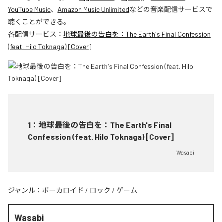
YouTube Music
、
Amazon Music Unlimited
などの音楽配信サービスで
聴くことができる。
各配信サービス：
地球最後の告白を：The Earth's Final Confession
(feat. Hilo Toknaga) [Cover]
1
：
地球最後の告白を：The Earth's Final
Confession (feat. Hilo Toknaga) [Cover]
Wasabi
ジャンル：
ボーカロイド
/
ロック
/
ゲーム
Wasabi