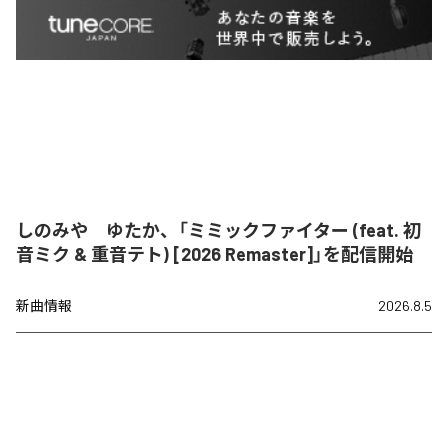
しのみや ゆたか、「ミミックファイター (feat. 初
音ミク & 重音テト) [2026 Remaster]」を配信開始
新曲情報
2026.8.5