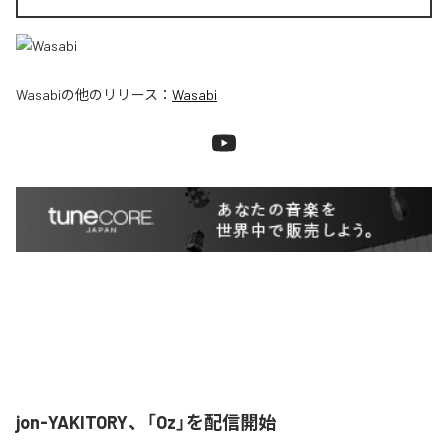
Wasabi
の他のリリース：
Wasabi
jon-YAKITORY、「Oz」を配信開始